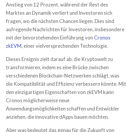
Anstieg von 12 Prozent, während der Rest des
Marktes an Dynamik verliert und Investoren sich
fragen, wo die nächsten Chancen liegen. Dies sind
aufregende Nachrichten für Investoren, insbesondere
mit der bevorstehenden Einführung von
Cronos
zkEVM,
einer vielversprechenden Technologie.
Dieses Ereignis zielt darauf ab, die Kryptowelt zu
transformieren, indem es eine Brücke zwischen
verschiedenen Blockchain-Netzwerken schlägt, was
die Kompatibilität und Effizienz verbessern könnte. Mit
den einzigartigen Eigenschaften von zkEVM kann
Cronos möglicherweise neue
Anwendungsmöglichkeiten schaffen und Entwickler
anziehen, die innovative dApps bauen möchten.
Aber was bedeutet das genau für die Zukunft von