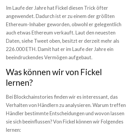
Im Laufe der Jahre hat Fickel diesen Trick öfter
angewendet. Dadurch ist er zu einem der größten
Ethereum-Inhaber geworden, obwohl er gelegentlich
auch etwas Ethereum verkauft. Laut den neuesten
Daten, siehe Tweet oben, besitzt er derzeit mehr als
226.000 ETH. Damit hat er im Laufe der Jahre ein
beeindruckendes Vermögen aufgebaut.
Was können wir von Fickel
lernen?
Bei Blockchainstories finden wir es interessant, das
Verhalten von Händlern zu analysieren. Warum treffen
Händler bestimmte Entscheidungen und wovon lassen
sie sich beeinflussen? Von Fickel können wir Folgendes
lernen: