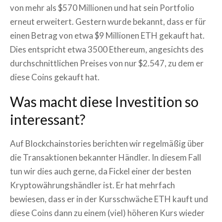
von mehr als $570 Millionen und hat sein Portfolio
erneut erweitert. Gestern wurde bekannt, dass er für
einen Betrag von etwa $9 Millionen ETH gekauft hat.
Dies entspricht etwa 3500 Ethereum, angesichts des
durchschnittlichen Preises von nur $2.547, zu dem er
diese Coins gekauft hat.
Was macht diese Investition so
interessant?
Auf Blockchainstories berichten wir regelmäßig über
die Transaktionen bekannter Händler. In diesem Fall
tun wir dies auch gerne, da Fickel einer der besten
Kryptowährungshändler ist. Er hat mehrfach
bewiesen, dass er in der Kursschwäche ETH kauft und
diese Coins dann zu einem (viel) höheren Kurs wieder