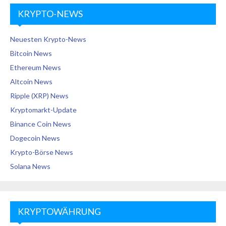
KRYPTO-NEWS
Neuesten Krypto-News
Bitcoin News
Ethereum News
Altcoin News
Ripple (XRP) News
Kryptomarkt-Update
Binance Coin News
Dogecoin News
Krypto-Börse News
Solana News
KRYPTOWÄHRUNG