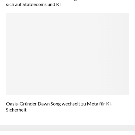
sich auf Stablecoins und KI
Oasis-Gründer Dawn Song wechselt zu Meta für KI-
Sicherheit