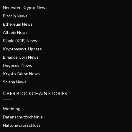
Neuesten Krypto-News
Bitcoin News
Ethereum News
Altcoin News
Ripple (XRP) News
Kryptomarkt-Update
Binance Coin News
Dogecoin News
Krypto-Börse News
Solana News
ÜBER BLOCKCHAIN STORIES
Werbung
Datenschutzrichtlinie
Haftungsausschluss