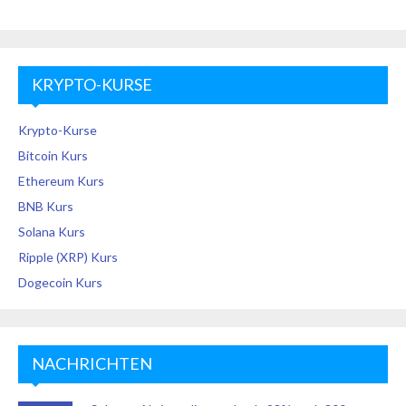
KRYPTO-KURSE
Krypto-Kurse
Bitcoin Kurs
Ethereum Kurs
BNB Kurs
Solana Kurs
Ripple (XRP) Kurs
Dogecoin Kurs
NACHRICHTEN