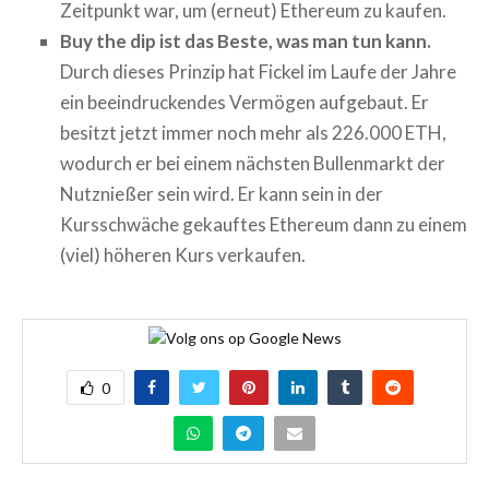
Zeitpunkt war, um (erneut) Ethereum zu kaufen.
Buy the dip ist das Beste, was man tun kann.
Durch dieses Prinzip hat Fickel im Laufe der Jahre
ein beeindruckendes Vermögen aufgebaut. Er
besitzt jetzt immer noch mehr als 226.000 ETH,
wodurch er bei einem nächsten Bullenmarkt der
Nutznießer sein wird. Er kann sein in der
Kursschwäche gekauftes Ethereum dann zu einem
(viel) höheren Kurs verkaufen.
0