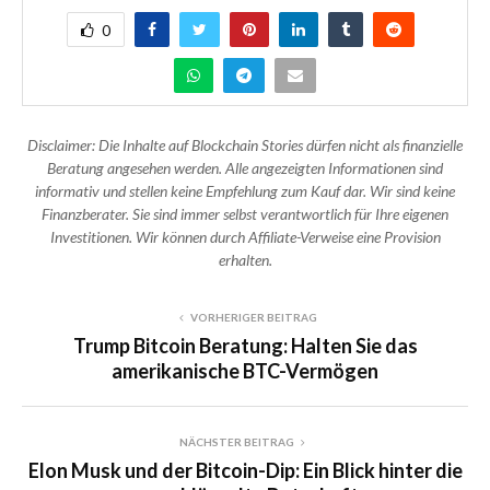
0
Disclaimer: Die Inhalte auf Blockchain Stories dürfen nicht als finanzielle
Beratung angesehen werden. Alle angezeigten Informationen sind
informativ und stellen keine Empfehlung zum Kauf dar. Wir sind keine
Finanzberater. Sie sind immer selbst verantwortlich für Ihre eigenen
Investitionen. Wir können durch Affiliate-Verweise eine Provision
erhalten.
VORHERIGER BEITRAG
Trump Bitcoin Beratung: Halten Sie das
amerikanische BTC-Vermögen
NÄCHSTER BEITRAG
Elon Musk und der Bitcoin-Dip: Ein Blick hinter die