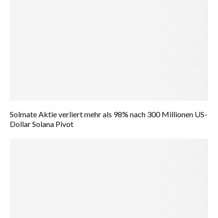
Solmate Aktie verliert mehr als 98% nach 300 Millionen US-
Dollar Solana Pivot