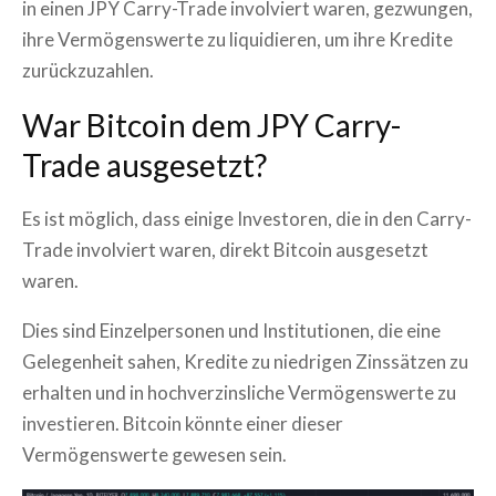
in einen JPY Carry-Trade involviert waren, gezwungen,
ihre Vermögenswerte zu liquidieren, um ihre Kredite
zurückzuzahlen.
War Bitcoin dem JPY Carry-
Trade ausgesetzt?
Es ist möglich, dass einige Investoren, die in den Carry-
Trade involviert waren, direkt Bitcoin ausgesetzt
waren.
Dies sind Einzelpersonen und Institutionen, die eine
Gelegenheit sahen, Kredite zu niedrigen Zinssätzen zu
erhalten und in hochverzinsliche Vermögenswerte zu
investieren. Bitcoin könnte einer dieser
Vermögenswerte gewesen sein.