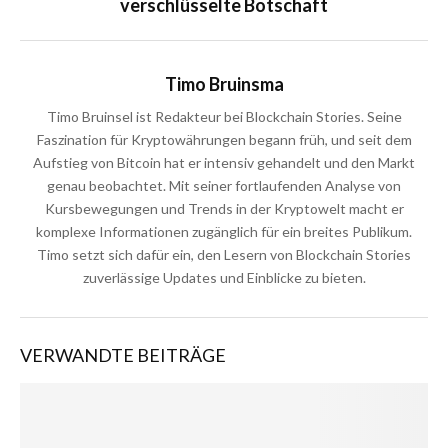
verschlüsselte Botschaft
Timo Bruinsma
Timo Bruinsel ist Redakteur bei Blockchain Stories. Seine
Faszination für Kryptowährungen begann früh, und seit dem
Aufstieg von Bitcoin hat er intensiv gehandelt und den Markt
genau beobachtet. Mit seiner fortlaufenden Analyse von
Kursbewegungen und Trends in der Kryptowelt macht er
komplexe Informationen zugänglich für ein breites Publikum.
Timo setzt sich dafür ein, den Lesern von Blockchain Stories
zuverlässige Updates und Einblicke zu bieten.
VERWANDTE BEITRÄGE