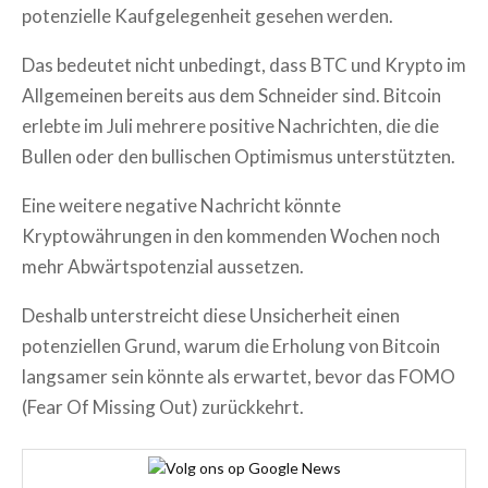
potenzielle Kaufgelegenheit gesehen werden.
Das bedeutet nicht unbedingt, dass BTC und Krypto im
Allgemeinen bereits aus dem Schneider sind. Bitcoin
erlebte im Juli mehrere positive Nachrichten, die die
Bullen oder den bullischen Optimismus unterstützten.
Eine weitere negative Nachricht könnte
Kryptowährungen in den kommenden Wochen noch
mehr Abwärtspotenzial aussetzen.
Deshalb unterstreicht diese Unsicherheit einen
potenziellen Grund, warum die Erholung von Bitcoin
langsamer sein könnte als erwartet, bevor das FOMO
(Fear Of Missing Out) zurückkehrt.