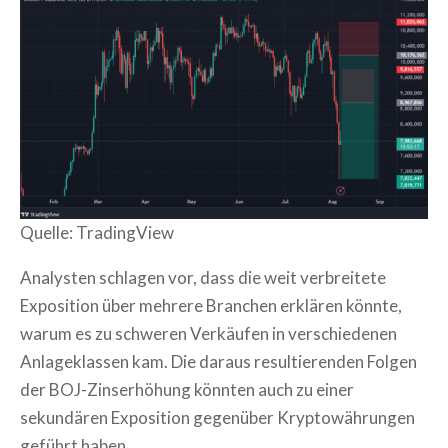
Quelle: TradingView
Analysten schlagen vor, dass die weit verbreitete
Exposition über mehrere Branchen erklären könnte,
warum es zu schweren Verkäufen in verschiedenen
Anlageklassen kam. Die daraus resultierenden Folgen
der BOJ-Zinserhöhung könnten auch zu einer
sekundären Exposition gegenüber Kryptowährungen
geführt haben.