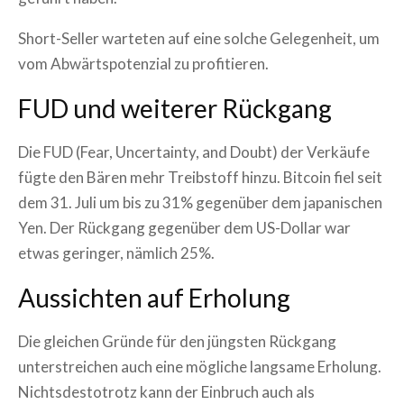
Short-Seller warteten auf eine solche Gelegenheit, um
vom Abwärtspotenzial zu profitieren.
FUD und weiterer Rückgang
Die FUD (Fear, Uncertainty, and Doubt) der Verkäufe
fügte den Bären mehr Treibstoff hinzu. Bitcoin fiel seit
dem 31. Juli um bis zu 31% gegenüber dem japanischen
Yen. Der Rückgang gegenüber dem US-Dollar war
etwas geringer, nämlich 25%.
Aussichten auf Erholung
Die gleichen Gründe für den jüngsten Rückgang
unterstreichen auch eine mögliche langsame Erholung.
Nichtsdestotrotz kann der Einbruch auch als