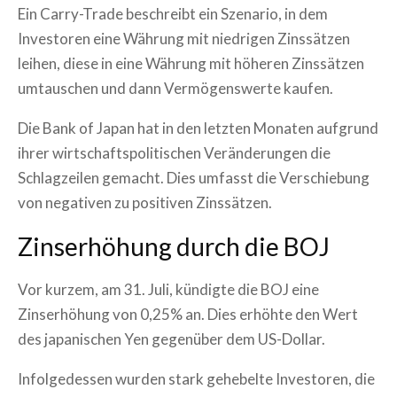
Ein Carry-Trade beschreibt ein Szenario, in dem
Investoren eine Währung mit niedrigen Zinssätzen
leihen, diese in eine Währung mit höheren Zinssätzen
umtauschen und dann Vermögenswerte kaufen.
Die Bank of Japan hat in den letzten Monaten aufgrund
ihrer wirtschaftspolitischen Veränderungen die
Schlagzeilen gemacht. Dies umfasst die Verschiebung
von negativen zu positiven Zinssätzen.
Zinserhöhung durch die BOJ
Vor kurzem, am 31. Juli, kündigte die BOJ eine
Zinserhöhung von 0,25% an. Dies erhöhte den Wert
des japanischen Yen gegenüber dem US-Dollar.
Infolgedessen wurden stark gehebelte Investoren, die