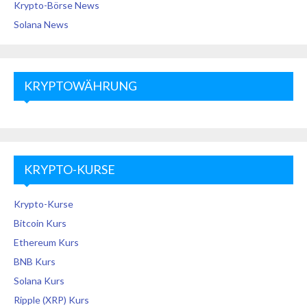
Krypto-Börse News
Solana News
KRYPTOWÄHRUNG
KRYPTO-KURSE
Krypto-Kurse
Bitcoin Kurs
Ethereum Kurs
BNB Kurs
Solana Kurs
Ripple (XRP) Kurs