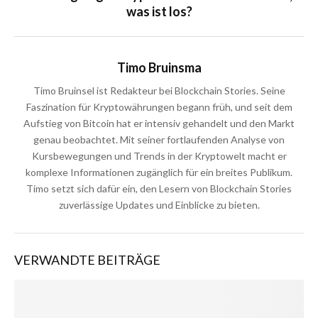
was ist los?
Timo Bruinsma
Timo Bruinsel ist Redakteur bei Blockchain Stories. Seine
Faszination für Kryptowährungen begann früh, und seit dem
Aufstieg von Bitcoin hat er intensiv gehandelt und den Markt
genau beobachtet. Mit seiner fortlaufenden Analyse von
Kursbewegungen und Trends in der Kryptowelt macht er
komplexe Informationen zugänglich für ein breites Publikum.
Timo setzt sich dafür ein, den Lesern von Blockchain Stories
zuverlässige Updates und Einblicke zu bieten.
VERWANDTE BEITRÄGE