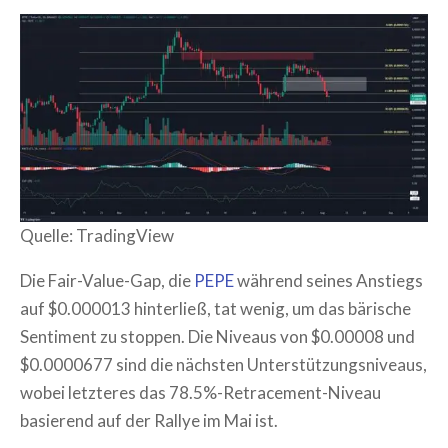
Quelle: TradingView
Die Fair-Value-Gap, die
PEPE
während seines Anstiegs
auf $0.000013 hinterließ, tat wenig, um das bärische
Sentiment zu stoppen. Die Niveaus von $0.00008 und
$0.0000677 sind die nächsten Unterstützungsniveaus,
wobei letzteres das 78.5%-Retracement-Niveau
basierend auf der Rallye im Mai ist.