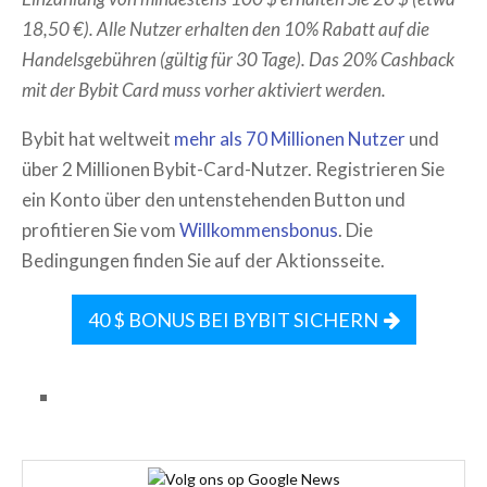
18,50 €). Alle Nutzer erhalten den 10% Rabatt auf die
Handelsgebühren (gültig für 30 Tage). Das 20% Cashback
mit der Bybit Card muss vorher aktiviert werden.
Bybit hat weltweit
mehr als 70 Millionen Nutzer
und
über 2 Millionen Bybit-Card-Nutzer. Registrieren Sie
ein Konto über den untenstehenden Button und
profitieren Sie vom
Willkommensbonus
. Die
Bedingungen finden Sie auf der Aktionsseite.
40 $ BONUS BEI BYBIT SICHERN