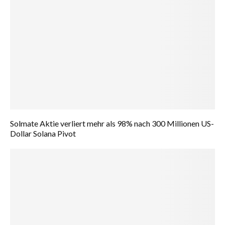
Solmate Aktie verliert mehr als 98% nach 300 Millionen US-
Dollar Solana Pivot