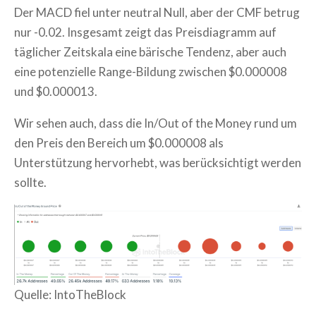
Der MACD fiel unter neutral Null, aber der CMF betrug
nur -0.02. Insgesamt zeigt das Preisdiagramm auf
täglicher Zeitskala eine bärische Tendenz, aber auch
eine potenzielle Range-Bildung zwischen $0.000008
und $0.000013.
Wir sehen auch, dass die In/Out of the Money rund um
den Preis den Bereich um $0.000008 als
Unterstützung hervorhebt, was berücksichtigt werden
sollte.
Quelle: IntoTheBlock