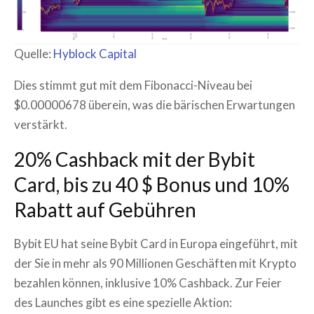
Quelle:
Hyblock Capital
Dies stimmt gut mit dem Fibonacci-Niveau bei
$0.00000678 überein, was die bärischen Erwartungen
verstärkt.
20% Cashback mit der Bybit
Card, bis zu 40 $ Bonus und 10%
Rabatt auf Gebühren
Bybit EU hat seine Bybit Card in Europa eingeführt, mit
der Sie in mehr als 90 Millionen Geschäften mit Krypto
bezahlen können, inklusive 10% Cashback. Zur Feier
des Launches gibt es eine spezielle Aktion: