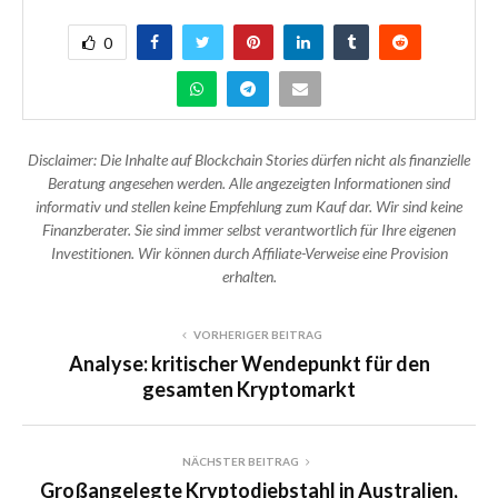
0
Disclaimer: Die Inhalte auf Blockchain Stories dürfen nicht als finanzielle
Beratung angesehen werden. Alle angezeigten Informationen sind
informativ und stellen keine Empfehlung zum Kauf dar. Wir sind keine
Finanzberater. Sie sind immer selbst verantwortlich für Ihre eigenen
Investitionen. Wir können durch Affiliate-Verweise eine Provision
erhalten.
VORHERIGER BEITRAG
Analyse: kritischer Wendepunkt für den
gesamten Kryptomarkt
NÄCHSTER BEITRAG
Großangelegte Kryptodiebstahl in Australien,