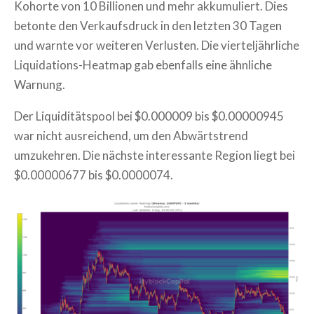
Kohorte von 10 Billionen und mehr akkumuliert. Dies
betonte den Verkaufsdruck in den letzten 30 Tagen
und warnte vor weiteren Verlusten. Die vierteljährliche
Liquidations-Heatmap gab ebenfalls eine ähnliche
Warnung.
Der Liquiditätspool bei $0.000009 bis $0.00000945
war nicht ausreichend, um den Abwärtstrend
umzukehren. Die nächste interessante Region liegt bei
$0.00000677 bis $0.0000074.