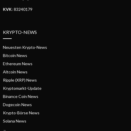
KVK
: 83240179
KRYPTO-NEWS
Neuesten Krypto-News
Bitcoin News
Ethereum News
Altcoin News
Ripple (XRP) News
Kryptomarkt-Update
Binance Coin News
Dogecoin News
Krypto-Börse News
Solana News