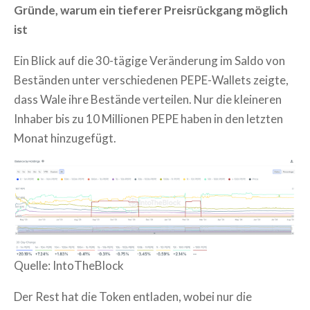
Gründe, warum ein tieferer Preisrückgang möglich
ist
Ein Blick auf die 30-tägige Veränderung im Saldo von
Beständen unter verschiedenen PEPE-Wallets zeigte,
dass Wale ihre Bestände verteilen. Nur die kleineren
Inhaber bis zu 10 Millionen PEPE haben in den letzten
Monat hinzugefügt.
Quelle: IntoTheBlock
Der Rest hat die Token entladen, wobei nur die