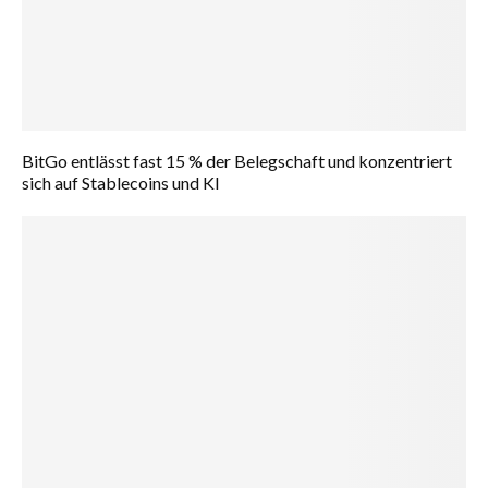
BitGo entlässt fast 15 % der Belegschaft und konzentriert
sich auf Stablecoins und KI