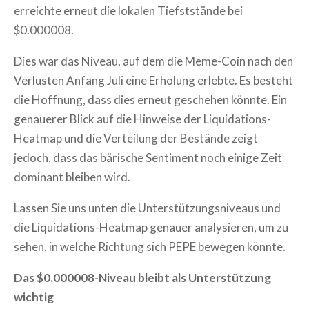
erreichte erneut die lokalen Tiefststände bei
$0.000008.
Dies war das Niveau, auf dem die Meme-Coin nach den
Verlusten Anfang Juli eine Erholung erlebte. Es besteht
die Hoffnung, dass dies erneut geschehen könnte. Ein
genauerer Blick auf die Hinweise der Liquidations-
Heatmap und die Verteilung der Bestände zeigt
jedoch, dass das bärische Sentiment noch einige Zeit
dominant bleiben wird.
Lassen Sie uns unten die Unterstützungsniveaus und
die Liquidations-Heatmap genauer analysieren, um zu
sehen, in welche Richtung sich PEPE bewegen könnte.
Das $0.000008-Niveau bleibt als Unterstützung
wichtig