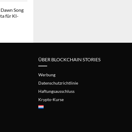
 Dawn Song
a für KI-
ÜBER BLOCKCHAIN STORIES
Werbung
Datenschutzrichtlinie
Haftungsausschluss
Krypto-Kurse