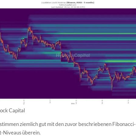
ock Capital
 stimmen ziemlich gut mit den zuvor beschriebenen Fibonacci-
-Niveaus überein.