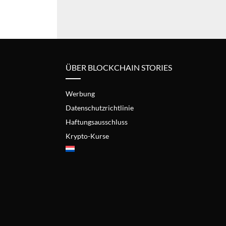
ÜBER BLOCKCHAIN STORIES
Werbung
Datenschutzrichtlinie
Haftungsausschluss
Krypto-Kurse