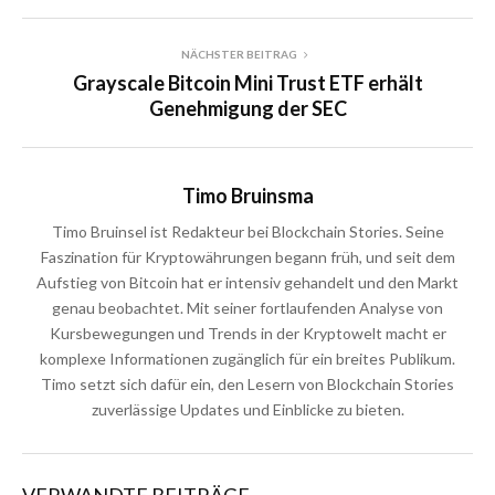
NÄCHSTER BEITRAG
Grayscale Bitcoin Mini Trust ETF erhält
Genehmigung der SEC
Timo Bruinsma
Timo Bruinsel ist Redakteur bei Blockchain Stories. Seine
Faszination für Kryptowährungen begann früh, und seit dem
Aufstieg von Bitcoin hat er intensiv gehandelt und den Markt
genau beobachtet. Mit seiner fortlaufenden Analyse von
Kursbewegungen und Trends in der Kryptowelt macht er
komplexe Informationen zugänglich für ein breites Publikum.
Timo setzt sich dafür ein, den Lesern von Blockchain Stories
zuverlässige Updates und Einblicke zu bieten.