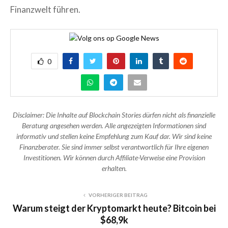
Finanzwelt führen.
0
Disclaimer: Die Inhalte auf Blockchain Stories dürfen nicht als finanzielle
Beratung angesehen werden. Alle angezeigten Informationen sind
informativ und stellen keine Empfehlung zum Kauf dar. Wir sind keine
Finanzberater. Sie sind immer selbst verantwortlich für Ihre eigenen
Investitionen. Wir können durch Affiliate-Verweise eine Provision
erhalten.
VORHERIGER BEITRAG
Warum steigt der Kryptomarkt heute? Bitcoin bei
$68,9k