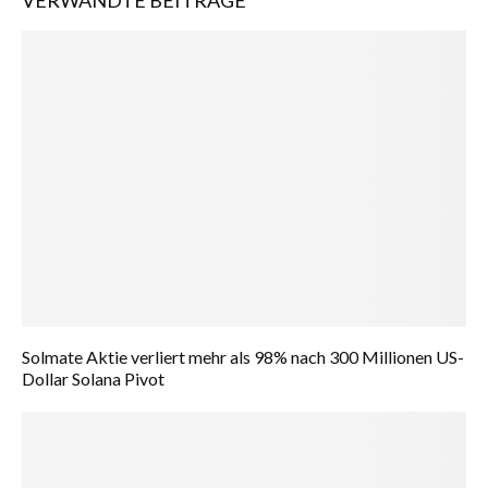
VERWANDTE BEITRÄGE
Solmate Aktie verliert mehr als 98% nach 300 Millionen US-
Dollar Solana Pivot