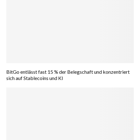
BitGo entlässt fast 15 % der Belegschaft und konzentriert
sich auf Stablecoins und KI