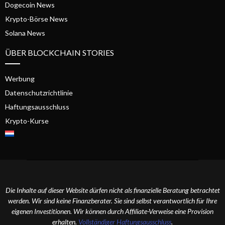
Dogecoin News
Krypto-Börse News
Solana News
ÜBER BLOCKCHAIN STORIES
Werbung
Datenschutzrichtlinie
Haftungsausschluss
Krypto-Kurse
Die Inhalte auf dieser Website dürfen nicht als finanzielle Beratung betrachtet
werden. Wir sind keine Finanzberater. Sie sind selbst verantwortlich für Ihre
eigenen Investitionen. Wir können durch Affiliate-Verweise eine Provision
erhalten.
Vollständiger Haftungsausschluss
.