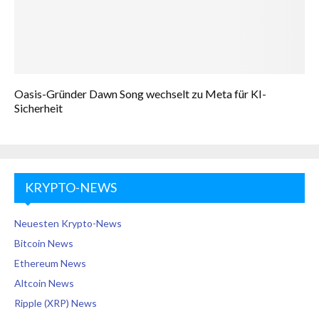
Oasis-Gründer Dawn Song wechselt zu Meta für KI-
Sicherheit
KRYPTO-NEWS
Neuesten Krypto-News
Bitcoin News
Ethereum News
Altcoin News
Ripple (XRP) News