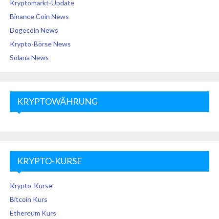
Kryptomarkt-Update
Binance Coin News
Dogecoin News
Krypto-Börse News
Solana News
KRYPTOWÄHRUNG
KRYPTO-KURSE
Krypto-Kurse
Bitcoin Kurs
Ethereum Kurs