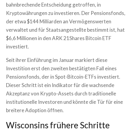
bahnbrechende Entscheidung getroffen, in
Kryptowährungen zu investieren. Der Pensionsfonds,
der etwa $144 Milliarden an Vermögenswerten
verwaltet und für Staatsangestellte bestimmt ist, hat
$6,6 Millionen in den ARK 21Shares Bitcoin ETF
investiert.
Seit ihrer Einführung im Januar markiert diese
Investition erst den zweiten bestätigten Fall eines
Pensionsfonds, der in Spot-Bitcoin-ETFs investiert.
Dieser Schritt ist ein Indikator für die wachsende
Akzeptanz von Krypto-Assets durch traditionelle
institutionelle Investoren und könnte die Tür für eine
breitere Adoption öffnen.
Wisconsins frühere Schritte