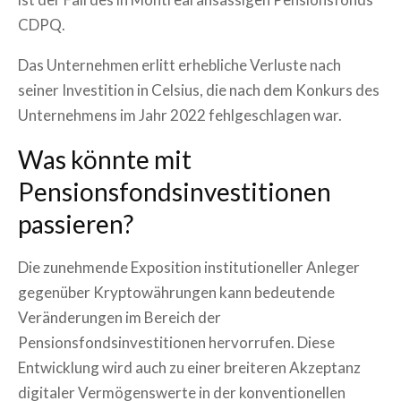
CDPQ.
Das Unternehmen erlitt erhebliche Verluste nach
seiner Investition in Celsius, die nach dem Konkurs des
Unternehmens im Jahr 2022 fehlgeschlagen war.
Was könnte mit
Pensionsfondsinvestitionen
passieren?
Die zunehmende Exposition institutioneller Anleger
gegenüber Kryptowährungen kann bedeutende
Veränderungen im Bereich der
Pensionsfondsinvestitionen hervorrufen. Diese
Entwicklung wird auch zu einer breiteren Akzeptanz
digitaler Vermögenswerte in der konventionellen