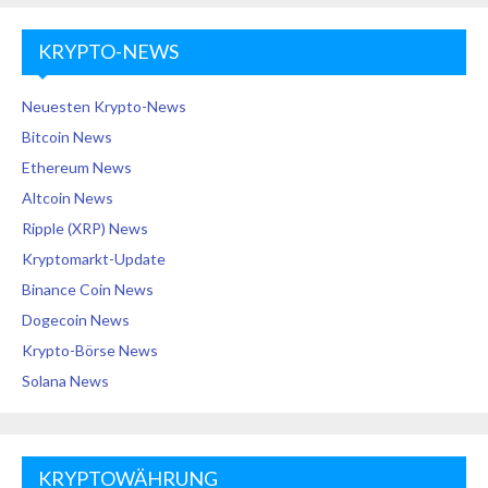
KRYPTO-NEWS
Neuesten Krypto-News
Bitcoin News
Ethereum News
Altcoin News
Ripple (XRP) News
Kryptomarkt-Update
Binance Coin News
Dogecoin News
Krypto-Börse News
Solana News
KRYPTOWÄHRUNG