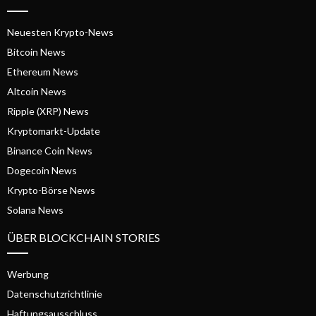
Neuesten Krypto-News
Bitcoin News
Ethereum News
Altcoin News
Ripple (XRP) News
Kryptomarkt-Update
Binance Coin News
Dogecoin News
Krypto-Börse News
Solana News
ÜBER BLOCKCHAIN STORIES
Werbung
Datenschutzrichtlinie
Haftungsausschluss