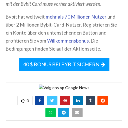
mit der Bybit Card muss vorher aktiviert werden.
Bybit hat weltweit
mehr als 70 Millionen Nutzer
und
über 2 Millionen Bybit-Card-Nutzer. Registrieren Sie
ein Konto über den untenstehenden Button und
profitieren Sie vom
Willkommensbonus
. Die
Bedingungen finden Sie auf der Aktionsseite.
40 $ BONUS BEI BYBIT SICHERN
0