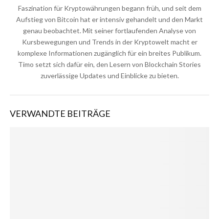
Faszination für Kryptowährungen begann früh, und seit dem
Aufstieg von Bitcoin hat er intensiv gehandelt und den Markt
genau beobachtet. Mit seiner fortlaufenden Analyse von
Kursbewegungen und Trends in der Kryptowelt macht er
komplexe Informationen zugänglich für ein breites Publikum.
Timo setzt sich dafür ein, den Lesern von Blockchain Stories
zuverlässige Updates und Einblicke zu bieten.
VERWANDTE BEITRÄGE