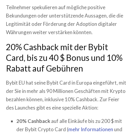
Teilnehmer spekulieren auf mögliche positive
Bekundungen oder unterstützende Aussagen, die die
Legitimität oder Förderung der Adoption digitaler
Währungen weiter verstärken könnten.
20% Cashback mit der Bybit
Card, bis zu 40 $ Bonus und 10%
Rabatt auf Gebühren
Bybit EU hat seine Bybit Card in Europa eingeführt, mit
der Sie in mehr als 90 Millionen Geschäften mit Krypto
bezahlen können, inklusive 10% Cashback. Zur Feier
des Launches gibt es eine spezielle Aktion:
20% Cashback
auf alle Einkäufe bis zu 200 $ mit
der Bybit Crypto Card (
mehr Informationen
und