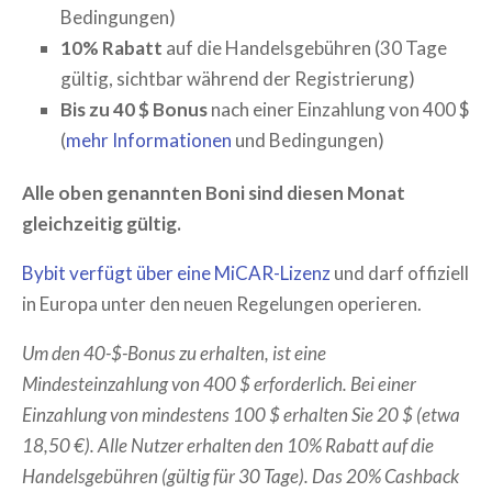
Bedingungen)
10% Rabatt
auf die Handelsgebühren (30 Tage
gültig, sichtbar während der Registrierung)
Bis zu 40 $ Bonus
nach einer Einzahlung von 400 $
(
mehr Informationen
und Bedingungen)
Alle oben genannten Boni sind diesen Monat
gleichzeitig gültig.
Bybit verfügt über eine MiCAR-Lizenz
und darf offiziell
in Europa unter den neuen Regelungen operieren.
Um den 40-$-Bonus zu erhalten, ist eine
Mindesteinzahlung von 400 $ erforderlich. Bei einer
Einzahlung von mindestens 100 $ erhalten Sie 20 $ (etwa
18,50 €). Alle Nutzer erhalten den 10% Rabatt auf die
Handelsgebühren (gültig für 30 Tage). Das 20% Cashback