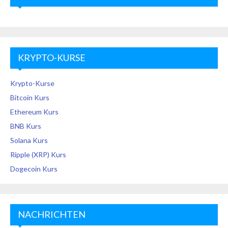
KRYPTO-KURSE
Krypto-Kurse
Bitcoin Kurs
Ethereum Kurs
BNB Kurs
Solana Kurs
Ripple (XRP) Kurs
Dogecoin Kurs
NACHRICHTEN