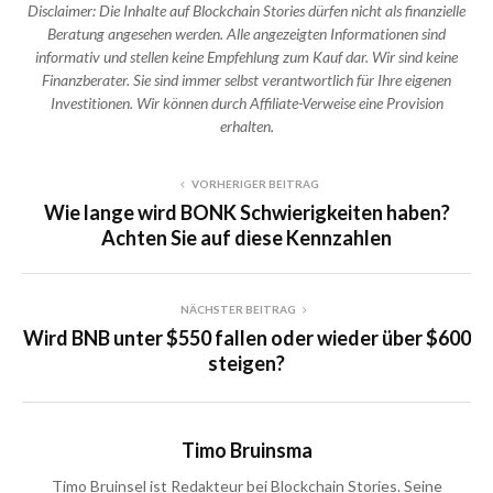
Disclaimer: Die Inhalte auf Blockchain Stories dürfen nicht als finanzielle
Beratung angesehen werden. Alle angezeigten Informationen sind
informativ und stellen keine Empfehlung zum Kauf dar. Wir sind keine
Finanzberater. Sie sind immer selbst verantwortlich für Ihre eigenen
Investitionen. Wir können durch Affiliate-Verweise eine Provision
erhalten.
VORHERIGER BEITRAG
Wie lange wird BONK Schwierigkeiten haben?
Achten Sie auf diese Kennzahlen
NÄCHSTER BEITRAG
Wird BNB unter $550 fallen oder wieder über $600
steigen?
Timo Bruinsma
Timo Bruinsel ist Redakteur bei Blockchain Stories. Seine