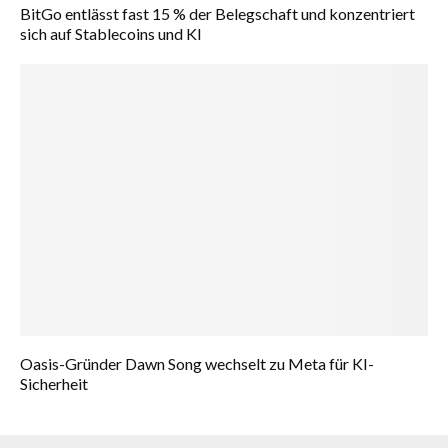
BitGo entlässt fast 15 % der Belegschaft und konzentriert
sich auf Stablecoins und KI
Oasis-Gründer Dawn Song wechselt zu Meta für KI-
Sicherheit