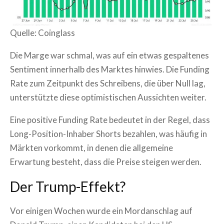
Quelle: Coinglass
Die Marge war schmal, was auf ein etwas gespaltenes
Sentiment innerhalb des Marktes hinwies. Die Funding
Rate zum Zeitpunkt des Schreibens, die über Null lag,
unterstützte diese optimistischen Aussichten weiter.
Eine positive Funding Rate bedeutet in der Regel, dass
Long-Position-Inhaber Shorts bezahlen, was häufig in
Märkten vorkommt, in denen die allgemeine
Erwartung besteht, dass die Preise steigen werden.
Der Trump-Effekt?
Vor einigen Wochen wurde ein Mordanschlag auf