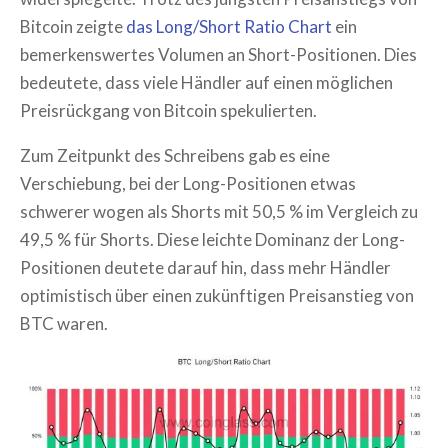
Bitcoin zeigte
das Long/Short Ratio Chart
ein
bemerkenswertes Volumen an Short-Positionen. Dies
bedeutete, dass viele Händler auf einen möglichen
Preisrückgang von Bitcoin spekulierten.
Zum Zeitpunkt des Schreibens gab es eine
Verschiebung, bei der Long-Positionen etwas
schwerer wogen als Shorts mit 50,5 % im Vergleich zu
49,5 % für Shorts. Diese leichte Dominanz der Long-
Positionen deutete darauf hin, dass mehr Händler
optimistisch über einen zukünftigen Preisanstieg von
BTC waren.