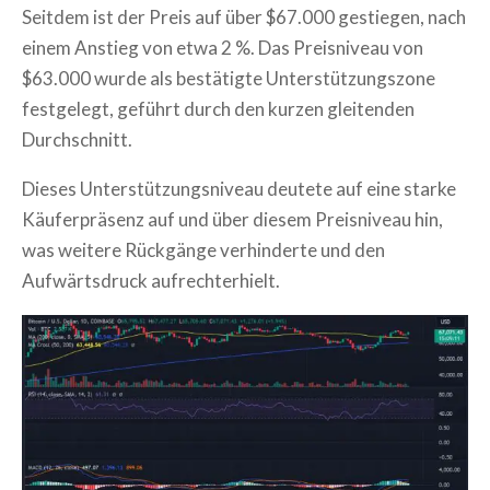
Seitdem ist der Preis auf über $67.000 gestiegen, nach
einem Anstieg von etwa 2 %. Das Preisniveau von
$63.000 wurde als bestätigte Unterstützungszone
festgelegt, geführt durch den kurzen gleitenden
Durchschnitt.
Dieses Unterstützungsniveau deutete auf eine starke
Käuferpräsenz auf und über diesem Preisniveau hin,
was weitere Rückgänge verhinderte und den
Aufwärtsdruck aufrechterhielt.