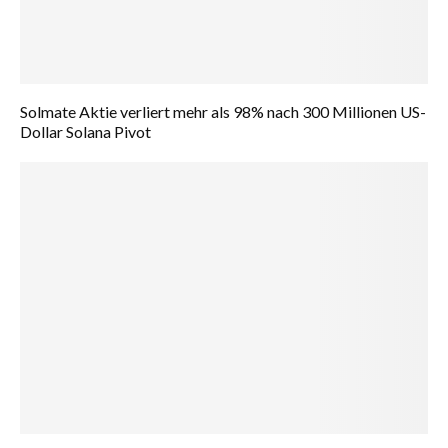
Solmate Aktie verliert mehr als 98% nach 300 Millionen US-
Dollar Solana Pivot