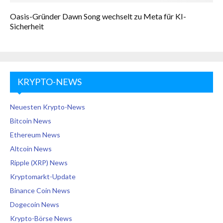
Oasis-Gründer Dawn Song wechselt zu Meta für KI-
Sicherheit
KRYPTO-NEWS
Neuesten Krypto-News
Bitcoin News
Ethereum News
Altcoin News
Ripple (XRP) News
Kryptomarkt-Update
Binance Coin News
Dogecoin News
Krypto-Börse News