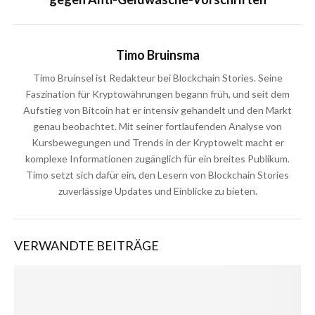
Timo Bruinsma
Timo Bruinsel ist Redakteur bei Blockchain Stories. Seine
Faszination für Kryptowährungen begann früh, und seit dem
Aufstieg von Bitcoin hat er intensiv gehandelt und den Markt
genau beobachtet. Mit seiner fortlaufenden Analyse von
Kursbewegungen und Trends in der Kryptowelt macht er
komplexe Informationen zugänglich für ein breites Publikum.
Timo setzt sich dafür ein, den Lesern von Blockchain Stories
zuverlässige Updates und Einblicke zu bieten.
VERWANDTE BEITRÄGE