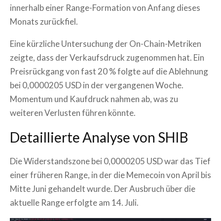
innerhalb einer Range-Formation von Anfang dieses
Monats zurückfiel.
Eine kürzliche Untersuchung der On-Chain-Metriken
zeigte, dass der Verkaufsdruck zugenommen hat. Ein
Preisrückgang von fast 20 % folgte auf die Ablehnung
bei 0,0000205 USD in der vergangenen Woche.
Momentum und Kaufdruck nahmen ab, was zu
weiteren Verlusten führen könnte.
Detaillierte Analyse von SHIB
Die Widerstandszone bei 0,0000205 USD war das Tief
einer früheren Range, in der die Memecoin von April bis
Mitte Juni gehandelt wurde. Der Ausbruch über die
aktuelle Range erfolgte am 14. Juli.