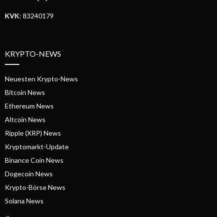
KVK
: 83240179
KRYPTO-NEWS
Neuesten Krypto-News
Bitcoin News
Ethereum News
Altcoin News
Ripple (XRP) News
Kryptomarkt-Update
Binance Coin News
Dogecoin News
Krypto-Börse News
Solana News