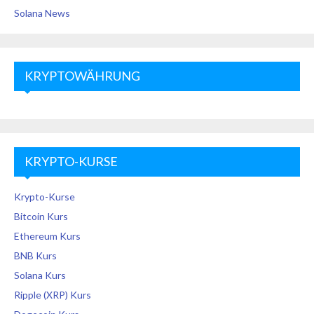
Solana News
KRYPTOWÄHRUNG
KRYPTO-KURSE
Krypto-Kurse
Bitcoin Kurs
Ethereum Kurs
BNB Kurs
Solana Kurs
Ripple (XRP) Kurs