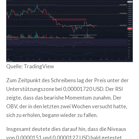
Quelle: TradingView
Zum Zeitpunkt des Schreibens lag der Preis unter der
Unterstützungszone bei 0,00001720 USD. Der RSI
zeigte, dass das bearishe Momentum zunahm. Der
OBV, der in den letzten zwei Wochen versucht hatte,
sich zu erholen, begann wieder zu fallen.
Insgesamt deutete dies darauf hin, dass die Niveaus
von 0,0000151 und 0,0000127 USD bald getestet