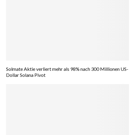
Solmate Aktie verliert mehr als 98% nach 300 Millionen US-
Dollar Solana Pivot