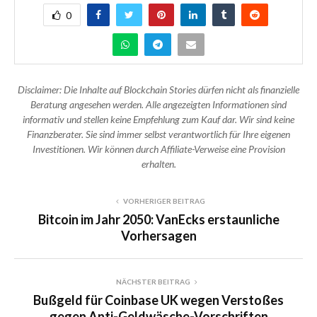
0
Disclaimer: Die Inhalte auf Blockchain Stories dürfen nicht als finanzielle
Beratung angesehen werden. Alle angezeigten Informationen sind
informativ und stellen keine Empfehlung zum Kauf dar. Wir sind keine
Finanzberater. Sie sind immer selbst verantwortlich für Ihre eigenen
Investitionen. Wir können durch Affiliate-Verweise eine Provision
erhalten.
VORHERIGER BEITRAG
Bitcoin im Jahr 2050: VanEcks erstaunliche
Vorhersagen
NÄCHSTER BEITRAG
Bußgeld für Coinbase UK wegen Verstoßes
gegen Anti-Geldwäsche-Vorschriften