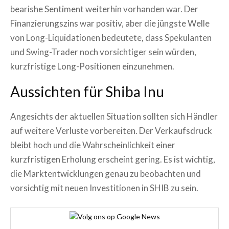
bearishe Sentiment weiterhin vorhanden war. Der
Finanzierungszins war positiv, aber die jüngste Welle
von Long-Liquidationen bedeutete, dass Spekulanten
und Swing-Trader noch vorsichtiger sein würden,
kurzfristige Long-Positionen einzunehmen.
Aussichten für Shiba Inu
Angesichts der aktuellen Situation sollten sich Händler
auf weitere Verluste vorbereiten. Der Verkaufsdruck
bleibt hoch und die Wahrscheinlichkeit einer
kurzfristigen Erholung erscheint gering. Es ist wichtig,
die Marktentwicklungen genau zu beobachten und
vorsichtig mit neuen Investitionen in SHIB zu sein.