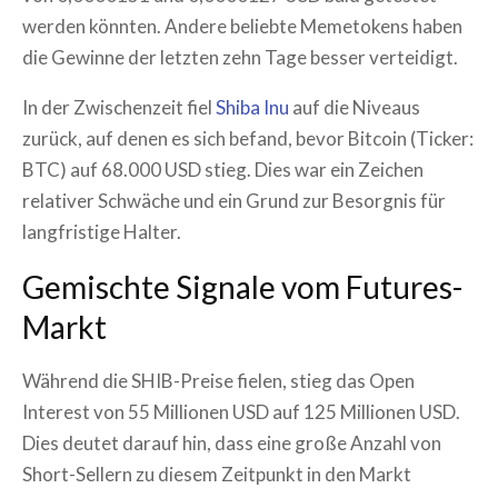
werden könnten. Andere beliebte Memetokens haben
die Gewinne der letzten zehn Tage besser verteidigt.
In der Zwischenzeit fiel
Shiba Inu
auf die Niveaus
zurück, auf denen es sich befand, bevor Bitcoin (Ticker:
BTC) auf 68.000 USD stieg. Dies war ein Zeichen
relativer Schwäche und ein Grund zur Besorgnis für
langfristige Halter.
Gemischte Signale vom Futures-
Markt
Während die SHIB-Preise fielen, stieg das Open
Interest von 55 Millionen USD auf 125 Millionen USD.
Dies deutet darauf hin, dass eine große Anzahl von
Short-Sellern zu diesem Zeitpunkt in den Markt