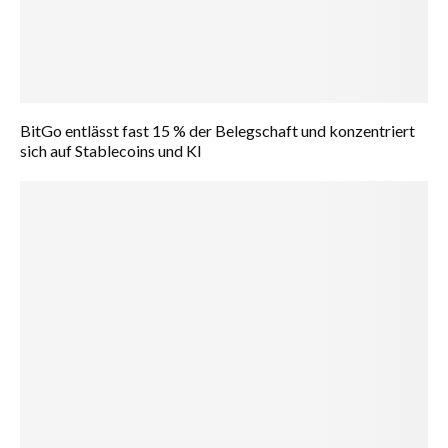
BitGo entlässt fast 15 % der Belegschaft und konzentriert
sich auf Stablecoins und KI