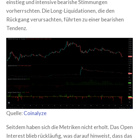
einstieg und intensive bearishe Stimmungen
vorherrschten. Die Long-Liquidationen, die den
Rückgang verursachten, führten zu einer bearishen
Tendenz.
Quelle:
Coinalyze
Seitdem haben sich die Metriken nicht erholt. Das Open
Interest blieb rückläufig, was darauf hinweist, dass das