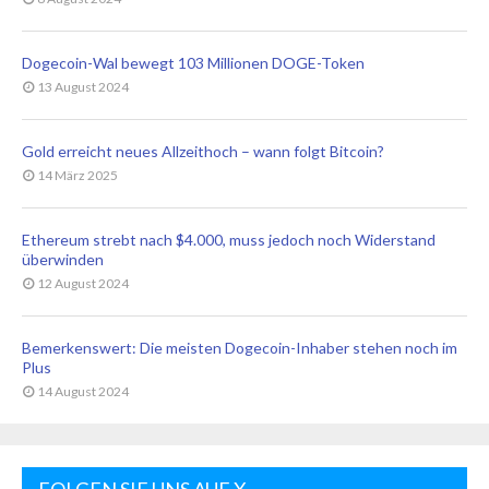
Dogecoin-Wal bewegt 103 Millionen DOGE-Token
13 August 2024
Gold erreicht neues Allzeithoch – wann folgt Bitcoin?
14 März 2025
Ethereum strebt nach $4.000, muss jedoch noch Widerstand
überwinden
12 August 2024
Bemerkenswert: Die meisten Dogecoin-Inhaber stehen noch im
Plus
14 August 2024