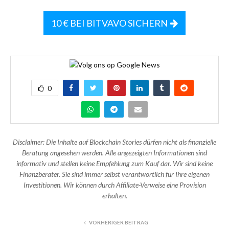
10 € BEI BITVAVO SICHERN
0
Disclaimer: Die Inhalte auf Blockchain Stories dürfen nicht als finanzielle
Beratung angesehen werden. Alle angezeigten Informationen sind
informativ und stellen keine Empfehlung zum Kauf dar. Wir sind keine
Finanzberater. Sie sind immer selbst verantwortlich für Ihre eigenen
Investitionen. Wir können durch Affiliate-Verweise eine Provision
erhalten.
VORHERIGER BEITRAG