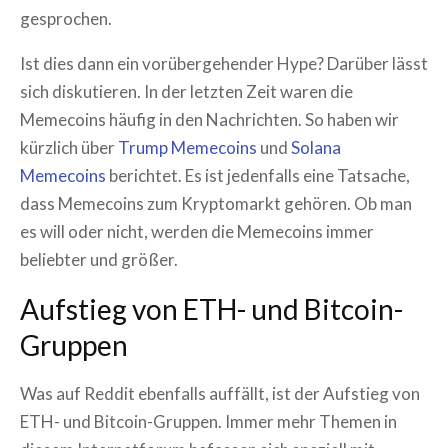
gesprochen.
Ist dies dann ein vorübergehender Hype? Darüber lässt
sich diskutieren. In der letzten Zeit waren die
Memecoins häufig in den Nachrichten. So haben wir
kürzlich über
Trump Memecoins
und
Solana
Memecoins
berichtet. Es ist jedenfalls eine Tatsache,
dass Memecoins zum Kryptomarkt gehören. Ob man
es will oder nicht, werden die Memecoins immer
beliebter und größer.
Aufstieg von ETH- und Bitcoin-
Gruppen
Was auf Reddit ebenfalls auffällt, ist der Aufstieg von
ETH- und Bitcoin-Gruppen. Immer mehr Themen in