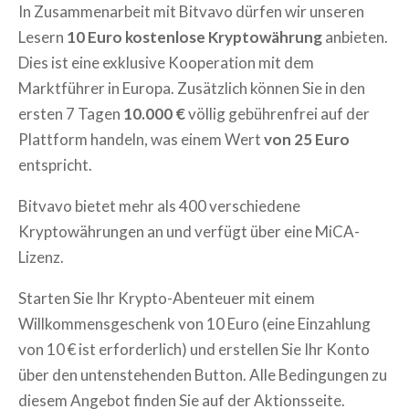
In Zusammenarbeit mit Bitvavo dürfen wir unseren
Lesern
10 Euro kostenlose Kryptowährung
anbieten.
Dies ist eine exklusive Kooperation mit dem
Marktführer in Europa. Zusätzlich können Sie in den
ersten 7 Tagen
10.000 €
völlig gebührenfrei auf der
Plattform handeln, was einem Wert
von 25 Euro
entspricht.
Bitvavo bietet mehr als 400 verschiedene
Kryptowährungen an und verfügt über eine MiCA-
Lizenz.
Starten Sie Ihr Krypto-Abenteuer mit einem
Willkommensgeschenk von 10 Euro (eine Einzahlung
von 10 € ist erforderlich) und erstellen Sie Ihr Konto
über den untenstehenden Button. Alle Bedingungen zu
diesem Angebot finden Sie auf der Aktionsseite.