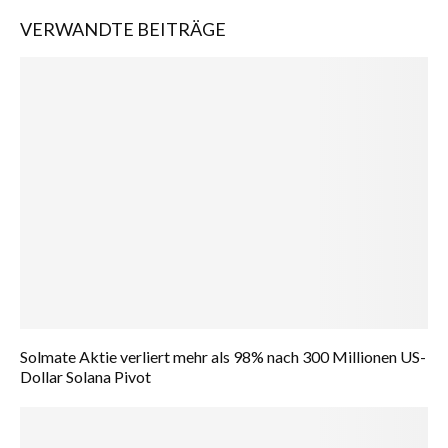
VERWANDTE BEITRÄGE
Solmate Aktie verliert mehr als 98% nach 300 Millionen US-
Dollar Solana Pivot