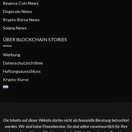
Binance Coin News
Dogecoin News
Krypto-Börse News
Solana News
ÜBER BLOCKCHAIN STORIES
Werbung
Datenschutzrichtlinie
Haftungsausschluss
Krypto-Kurse
Die Inhalte auf dieser Website dürfen nicht als finanzielle Beratung betrachtet
werden. Wir sind keine Finanzberater. Sie sind selbst verantwortlich für Ihre