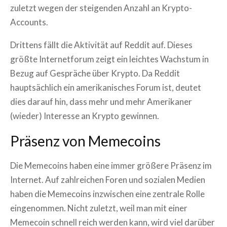
zuletzt wegen der steigenden Anzahl an Krypto-
Accounts.
Drittens fällt die Aktivität auf Reddit auf. Dieses
größte Internetforum zeigt ein leichtes Wachstum in
Bezug auf Gespräche über Krypto. Da Reddit
hauptsächlich ein amerikanisches Forum ist, deutet
dies darauf hin, dass mehr und mehr Amerikaner
(wieder) Interesse an Krypto gewinnen.
Präsenz von Memecoins
Die Memecoins haben eine immer größere Präsenz im
Internet. Auf zahlreichen Foren und sozialen Medien
haben die Memecoins inzwischen eine zentrale Rolle
eingenommen. Nicht zuletzt, weil man mit einer
Memecoin schnell reich werden kann, wird viel darüber