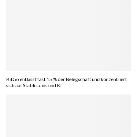
BitGo entlässt fast 15 % der Belegschaft und konzentriert
sich auf Stablecoins und KI