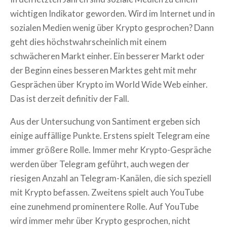
wichtigen Indikator geworden. Wird im Internet und in
sozialen Medien wenig über Krypto gesprochen? Dann
geht dies höchstwahrscheinlich mit einem
schwächeren Markt einher. Ein besserer Markt oder
der Beginn eines besseren Marktes geht mit mehr
Gesprächen über Krypto im World Wide Web einher.
Das ist derzeit definitiv der Fall.
Aus der Untersuchung von Santiment ergeben sich
einige auffällige Punkte. Erstens spielt Telegram eine
immer größere Rolle. Immer mehr Krypto-Gespräche
werden über Telegram geführt, auch wegen der
riesigen Anzahl an Telegram-Kanälen, die sich speziell
mit Krypto befassen. Zweitens spielt auch YouTube
eine zunehmend prominentere Rolle. Auf YouTube
wird immer mehr über Krypto gesprochen, nicht