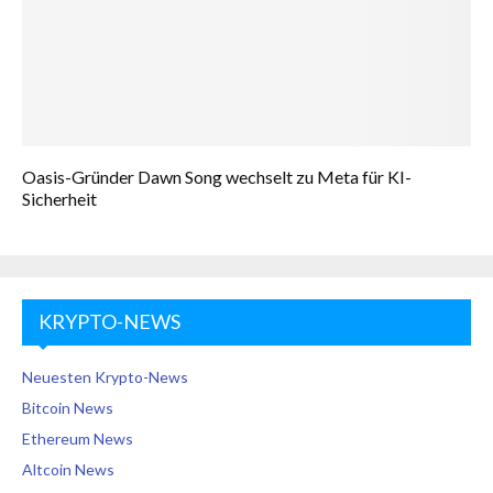
Oasis-Gründer Dawn Song wechselt zu Meta für KI-
Sicherheit
KRYPTO-NEWS
Neuesten Krypto-News
Bitcoin News
Ethereum News
Altcoin News