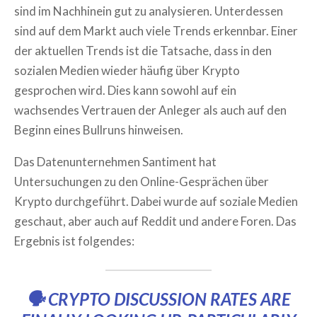
sind im Nachhinein gut zu analysieren. Unterdessen
sind auf dem Markt auch viele Trends erkennbar. Einer
der aktuellen Trends ist die Tatsache, dass in den
sozialen Medien wieder häufig über Krypto
gesprochen wird. Dies kann sowohl auf ein
wachsendes Vertrauen der Anleger als auch auf den
Beginn eines Bullruns hinweisen.
Das Datenunternehmen Santiment hat
Untersuchungen zu den Online-Gesprächen über
Krypto durchgeführt. Dabei wurde auf soziale Medien
geschaut, aber auch auf Reddit und andere Foren. Das
Ergebnis ist folgendes:
🗣️ CRYPTO DISCUSSION RATES ARE