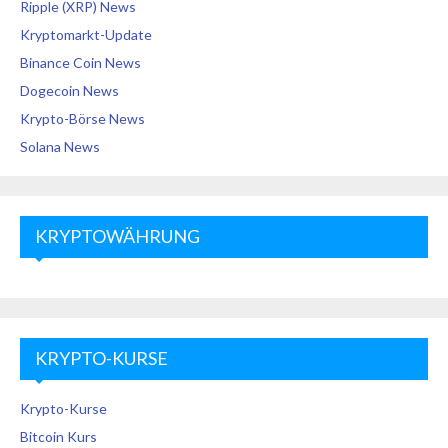
Ripple (XRP) News
Kryptomarkt-Update
Binance Coin News
Dogecoin News
Krypto-Börse News
Solana News
KRYPTOWÄHRUNG
KRYPTO-KURSE
Krypto-Kurse
Bitcoin Kurs