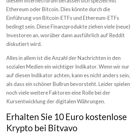
diesem Internetforum befassen sich speziell mit
Ethereum oder Bitcoin. Dies könnte durch die
Einführung von Bitcoin-ETFs und Ethereum-ETFs
bedingt sein. Diese Finanzprodukte ziehen viele (neue)
Investoren an, worüber dann ausführlich auf Reddit
diskutiert wird.
Alles in allem ist die Anzahl der Nachrichten in den
sozialen Medien ein wichtiger Indikator. Wenn wir nur
auf diesen Indikator achten, kann es nicht anders sein,
als dass ein schöner Bullrun bevorsteht. Leider spielen
noch viele weitere Faktoren eine Rolle bei der
Kursentwicklung der digitalen Währungen.
Erhalten Sie 10 Euro kostenlose
Krypto bei Bitvavo