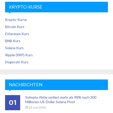
KRYPTO-KURSE
Krypto-Kurse
Bitcoin Kurs
Ethereum Kurs
BNB Kurs
Solana Kurs
Ripple (XRP) Kurs
Dogecoin Kurs
NACHRICHTEN
Solmate Aktie verliert mehr als 98% nach 300
01
Millionen US-Dollar Solana Pivot
26 Juni 2026