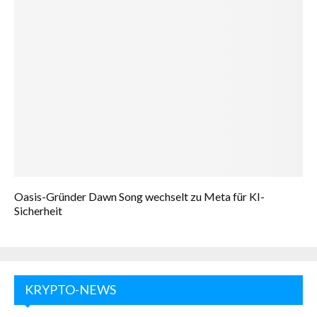
Oasis-Gründer Dawn Song wechselt zu Meta für KI-
Sicherheit
KRYPTO-NEWS