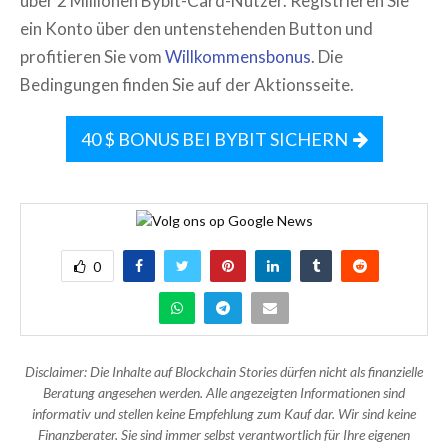
über 2 Millionen Bybit-Card-Nutzer. Registrieren Sie
ein Konto über den untenstehenden Button und
profitieren Sie vom
Willkommensbonus
. Die
Bedingungen finden Sie auf der Aktionsseite.
40 $ BONUS BEI BYBIT SICHERN
0
Disclaimer: Die Inhalte auf Blockchain Stories dürfen nicht als finanzielle
Beratung angesehen werden. Alle angezeigten Informationen sind
informativ und stellen keine Empfehlung zum Kauf dar. Wir sind keine
Finanzberater. Sie sind immer selbst verantwortlich für Ihre eigenen