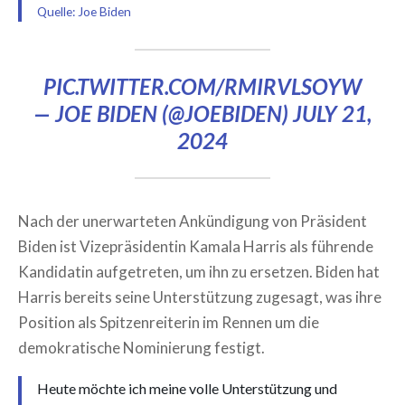
Quelle: Joe Biden
PIC.TWITTER.COM/RMIRVLSOYW
— JOE BIDEN (@JOEBIDEN)
JULY 21,
2024
Nach der unerwarteten Ankündigung von Präsident
Biden ist Vizepräsidentin Kamala Harris als führende
Kandidatin aufgetreten, um ihn zu ersetzen. Biden hat
Harris bereits seine Unterstützung zugesagt, was ihre
Position als Spitzenreiterin im Rennen um die
demokratische Nominierung festigt.
Heute möchte ich meine volle Unterstützung und