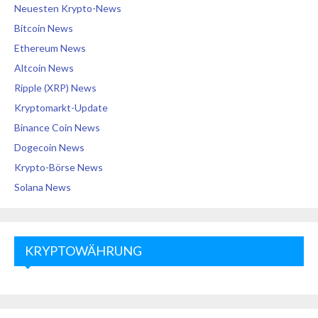
Neuesten Krypto-News
Bitcoin News
Ethereum News
Altcoin News
Ripple (XRP) News
Kryptomarkt-Update
Binance Coin News
Dogecoin News
Krypto-Börse News
Solana News
KRYPTOWÄHRUNG