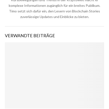
komplexe Informationen zugänglich für ein breites Publikum.
Timo setzt sich dafür ein, den Lesern von Blockchain Stories
zuverlässige Updates und Einblicke zu bieten.
VERWANDTE BEITRÄGE