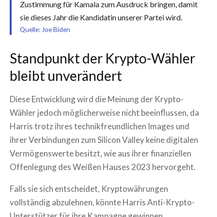
Zustimmung für Kamala zum Ausdruck bringen, damit
sie dieses Jahr die Kandidatin unserer Partei wird.
Quelle: Joe Biden
Standpunkt der Krypto-Wähler
bleibt unverändert
Diese Entwicklung wird die Meinung der Krypto-
Wähler jedoch möglicherweise nicht beeinflussen, da
Harris trotz ihres technikfreundlichen Images und
ihrer Verbindungen zum Silicon Valley keine digitalen
Vermögenswerte besitzt, wie aus ihrer finanziellen
Offenlegung des Weißen Hauses 2023 hervorgeht.
Falls sie sich entscheidet, Kryptowährungen
vollständig abzulehnen, könnte Harris Anti-Krypto-
Unterstützer für ihre Kampagne gewinnen.