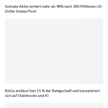
Solmate Aktie verliert mehr als 98% nach 300 Millionen US-
Dollar Solana Pivot
BitGo entlässt fast 15 % der Belegschaft und konzentriert
sich auf Stablecoins und KI