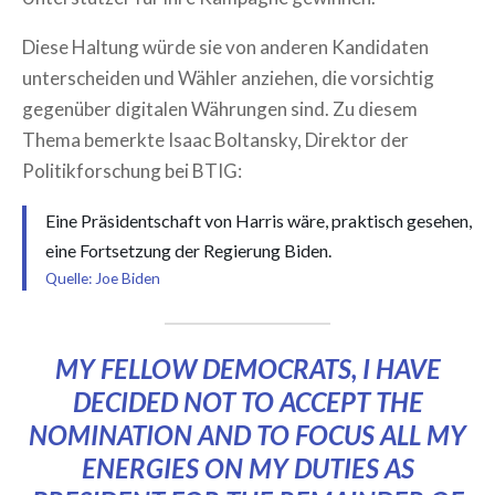
Diese Haltung würde sie von anderen Kandidaten
unterscheiden und Wähler anziehen, die vorsichtig
gegenüber digitalen Währungen sind. Zu diesem
Thema bemerkte Isaac Boltansky, Direktor der
Politikforschung bei BTIG:
Eine Präsidentschaft von Harris wäre, praktisch gesehen,
eine Fortsetzung der Regierung Biden.
Quelle: Joe Biden
MY FELLOW DEMOCRATS, I HAVE
DECIDED NOT TO ACCEPT THE
NOMINATION AND TO FOCUS ALL MY
ENERGIES ON MY DUTIES AS