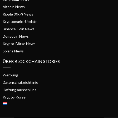
Altcoin News
Ripple (XRP) News
Kryptomarkt-Update
Binance Coin News
Dogecoin News
Krypto-Börse News
Solana News
ÜBER BLOCKCHAIN STORIES
Werbung
Datenschutzrichtlinie
Haftungsausschluss
Krypto-Kurse