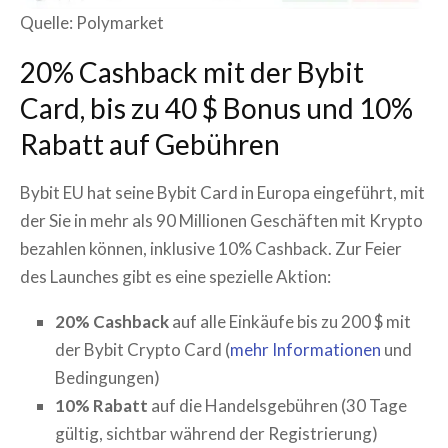
Quelle: Polymarket
20% Cashback mit der Bybit
Card, bis zu 40 $ Bonus und 10%
Rabatt auf Gebühren
Bybit EU hat seine Bybit Card in Europa eingeführt, mit
der Sie in mehr als 90 Millionen Geschäften mit Krypto
bezahlen können, inklusive 10% Cashback. Zur Feier
des Launches gibt es eine spezielle Aktion:
20% Cashback
auf alle Einkäufe bis zu 200 $ mit
der Bybit Crypto Card (
mehr Informationen
und
Bedingungen)
10% Rabatt
auf die Handelsgebühren (30 Tage
gültig, sichtbar während der Registrierung)