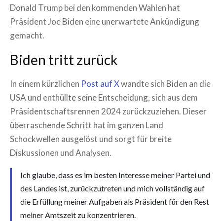
Donald Trump bei den kommenden Wahlen hat
Präsident Joe Biden eine unerwartete Ankündigung
gemacht.
Biden tritt zurück
In einem kürzlichen
Post auf X
wandte sich Biden an die
USA und enthüllte seine Entscheidung, sich aus dem
Präsidentschaftsrennen 2024 zurückzuziehen. Dieser
überraschende Schritt hat im ganzen Land
Schockwellen ausgelöst und sorgt für breite
Diskussionen und Analysen.
Ich glaube, dass es im besten Interesse meiner Partei und
des Landes ist, zurückzutreten und mich vollständig auf
die Erfüllung meiner Aufgaben als Präsident für den Rest
meiner Amtszeit zu konzentrieren.