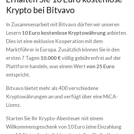
Krypto bei Bitvavo
In Zusammenarbeit mit Bitvavo dürfen wir unseren
Lesern
10 Euro kostenlose Kryptowährung
anbieten.
Dies ist eine exklusive Kooperation mit dem
Marktführer in Europa. Zusätzlich können Sie in den
ersten 7 Tagen
10.000 €
völlig gebührenfrei auf der
Plattform handeln, was einem Wert
von 25 Euro
entspricht.
Bitvavo bietet mehr als 400 verschiedene
Kryptowährungen an und verfügt über eine MiCA-
Lizenz.
Starten Sie Ihr Krypto-Abenteuer mit einem
Willkommensgeschenk von 10 Euro (eine Einzahlung