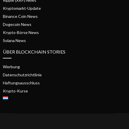
Ripple (XRP) News
Kryptomarkt-Update
Binance Coin News
Dogecoin News
Krypto-Börse News
Solana News
ÜBER BLOCKCHAIN STORIES
Werbung
Datenschutzrichtlinie
Haftungsausschluss
Krypto-Kurse