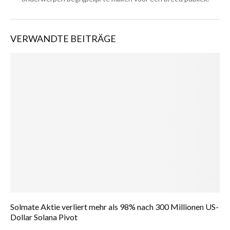
VERWANDTE BEITRÄGE
Solmate Aktie verliert mehr als 98% nach 300 Millionen US-
Dollar Solana Pivot