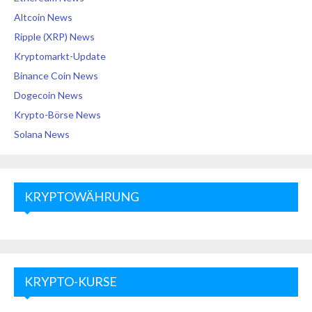
Altcoin News
Ripple (XRP) News
Kryptomarkt-Update
Binance Coin News
Dogecoin News
Krypto-Börse News
Solana News
KRYPTOWÄHRUNG
KRYPTO-KURSE