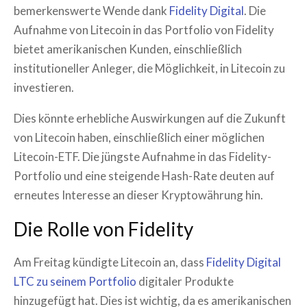
bemerkenswerte Wende dank
Fidelity Digital
. Die
Aufnahme von Litecoin in das Portfolio von Fidelity
bietet amerikanischen Kunden, einschließlich
institutioneller Anleger, die Möglichkeit, in Litecoin zu
investieren.
Dies könnte erhebliche Auswirkungen auf die Zukunft
von Litecoin haben, einschließlich einer möglichen
Litecoin-ETF. Die jüngste Aufnahme in das Fidelity-
Portfolio und eine steigende Hash-Rate deuten auf
erneutes Interesse an dieser Kryptowährung hin.
Die Rolle von Fidelity
Am Freitag kündigte Litecoin an, dass
Fidelity Digital
LTC zu seinem Portfolio
digitaler Produkte
hinzugefügt hat. Dies ist wichtig, da es amerikanischen