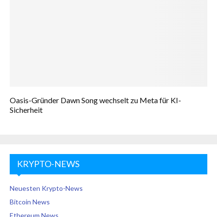
Oasis-Gründer Dawn Song wechselt zu Meta für KI-
Sicherheit
KRYPTO-NEWS
Neuesten Krypto-News
Bitcoin News
Ethereum News