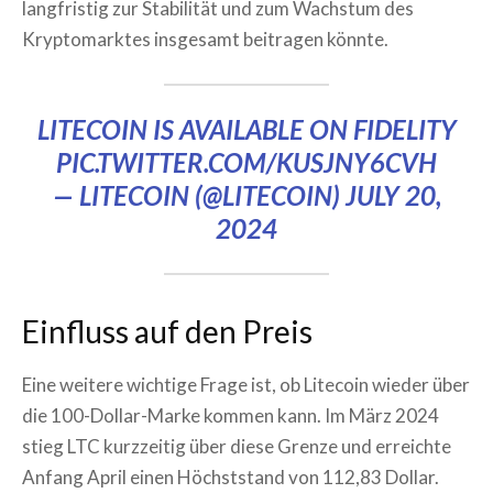
langfristig zur Stabilität und zum Wachstum des
Kryptomarktes insgesamt beitragen könnte.
LITECOIN IS AVAILABLE ON FIDELITY
PIC.TWITTER.COM/KUSJNY6CVH
— LITECOIN (@LITECOIN)
JULY 20,
2024
Einfluss auf den Preis
Eine weitere wichtige Frage ist, ob Litecoin wieder über
die 100-Dollar-Marke kommen kann. Im März 2024
stieg LTC kurzzeitig über diese Grenze und erreichte
Anfang April einen Höchststand von 112,83 Dollar.