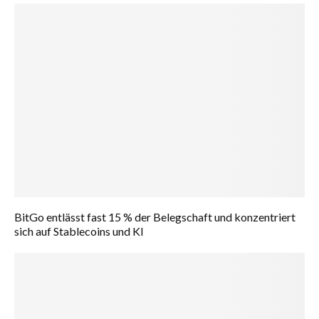
BitGo entlässt fast 15 % der Belegschaft und konzentriert
sich auf Stablecoins und KI