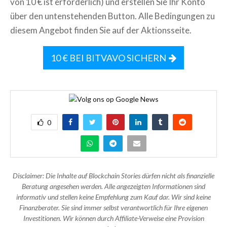
von 10 € ist erforderlich) und erstellen Sie Ihr Konto
über den untenstehenden Button. Alle Bedingungen zu
diesem Angebot finden Sie auf der Aktionsseite.
10 € BEI BITVAVO SICHERN
0
Disclaimer: Die Inhalte auf Blockchain Stories dürfen nicht als finanzielle
Beratung angesehen werden. Alle angezeigten Informationen sind
informativ und stellen keine Empfehlung zum Kauf dar. Wir sind keine
Finanzberater. Sie sind immer selbst verantwortlich für Ihre eigenen
Investitionen. Wir können durch Affiliate-Verweise eine Provision