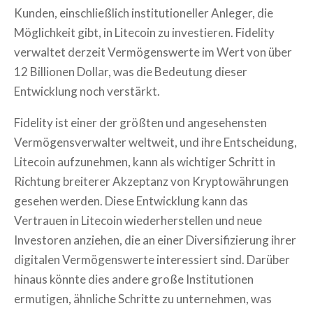
Kunden, einschließlich institutioneller Anleger, die
Möglichkeit gibt, in Litecoin zu investieren. Fidelity
verwaltet derzeit Vermögenswerte im Wert von über
12 Billionen Dollar, was die Bedeutung dieser
Entwicklung noch verstärkt.
Fidelity ist einer der größten und angesehensten
Vermögensverwalter weltweit, und ihre Entscheidung,
Litecoin aufzunehmen, kann als wichtiger Schritt in
Richtung breiterer Akzeptanz von Kryptowährungen
gesehen werden. Diese Entwicklung kann das
Vertrauen in Litecoin wiederherstellen und neue
Investoren anziehen, die an einer Diversifizierung ihrer
digitalen Vermögenswerte interessiert sind. Darüber
hinaus könnte dies andere große Institutionen
ermutigen, ähnliche Schritte zu unternehmen, was