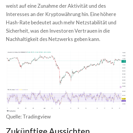
weist auf eine Zunahme der Aktivität und des
Interesses an der Kryptowährung hin. Eine höhere
Hash-Rate bedeutet auch mehr Netzstabilität und
Sicherheit, was den Investoren Vertrauen in die
Nachhaltigkeit des Netzwerks geben kann.
Quelle: Tradingview
Zukünftige Aussichten