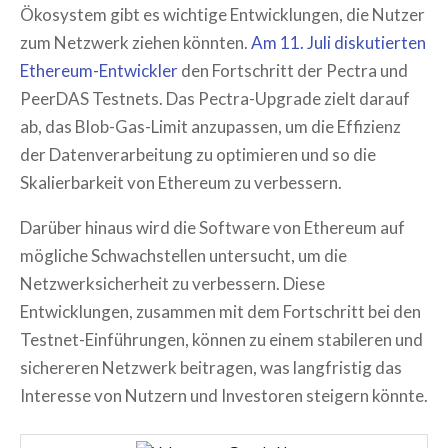
Ökosystem gibt es wichtige Entwicklungen, die Nutzer
zum Netzwerk ziehen könnten.
Am 11. Juli diskutierten
Ethereum-Entwickler
den Fortschritt der Pectra und
PeerDAS Testnets. Das Pectra-Upgrade zielt darauf
ab, das Blob-Gas-Limit anzupassen, um die Effizienz
der Datenverarbeitung zu optimieren und so die
Skalierbarkeit von Ethereum zu verbessern.
Darüber hinaus wird die Software von Ethereum auf
mögliche Schwachstellen untersucht, um die
Netzwerksicherheit zu verbessern. Diese
Entwicklungen, zusammen mit dem Fortschritt bei den
Testnet-Einführungen, können zu einem stabileren und
sichereren Netzwerk beitragen, was langfristig das
Interesse von Nutzern und Investoren steigern könnte.