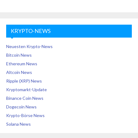
KRYPTO-NEWS
Neuesten Krypto-News
Bitcoin News
Ethereum News
Altcoin News
Ripple (XRP) News
Kryptomarkt-Update
Binance Coin News
Dogecoin News
Krypto-Börse News
Solana News