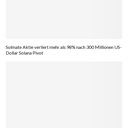
Solmate Aktie verliert mehr als 98% nach 300 Millionen US-
Dollar Solana Pivot