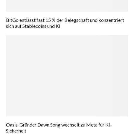
BitGo entlässt fast 15 % der Belegschaft und konzentriert
sich auf Stablecoins und KI
Oasis-Gründer Dawn Song wechselt zu Meta für KI-
Sicherheit