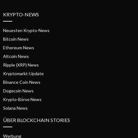
KRYPTO-NEWS
Neuesten Krypto-News
Bitcoin News
Ethereum News
Altcoin News
Ripple (XRP) News
Kryptomarkt-Update
Binance Coin News
Dogecoin News
Krypto-Börse News
Solana News
ÜBER BLOCKCHAIN STORIES
Werbung