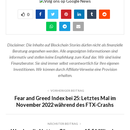
0
Disclaimer: Die Inhalte auf Blockchain Stories dürfen nicht als finanzielle
Beratung angesehen werden. Alle angezeigten Informationen sind
informativ und stellen keine Empfehlung zum Kauf dar. Wir sind keine
Finanzberater. Sie sind immer selbst verantwortlich für Ihre eigenen
Investitionen. Wir können durch Affiliate-Verweise eine Provision
erhalten.
VORHERIGER BEITRAG
Fear and Greed Index bei 25: Letztes Mal im
November 2022 während des FTX-Crashs
NÄCHSTER BEITRAG