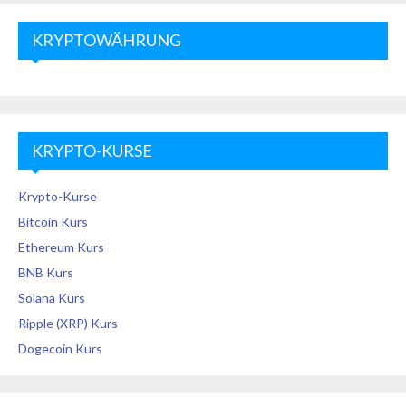
KRYPTOWÄHRUNG
KRYPTO-KURSE
Krypto-Kurse
Bitcoin Kurs
Ethereum Kurs
BNB Kurs
Solana Kurs
Ripple (XRP) Kurs
Dogecoin Kurs