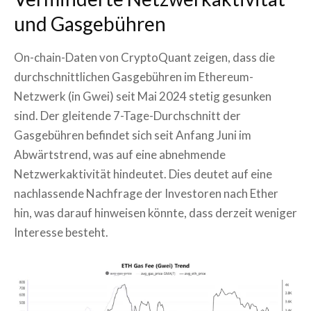
und Gasgebühren
On-chain-Daten von CryptoQuant zeigen, dass die
durchschnittlichen Gasgebühren im Ethereum-
Netzwerk (in Gwei) seit Mai 2024 stetig gesunken
sind. Der gleitende 7-Tage-Durchschnitt der
Gasgebühren befindet sich seit Anfang Juni im
Abwärtstrend, was auf eine abnehmende
Netzwerkaktivität hindeutet. Dies deutet auf eine
nachlassende Nachfrage der Investoren nach Ether
hin, was darauf hinweisen könnte, dass derzeit weniger
Interesse besteht.