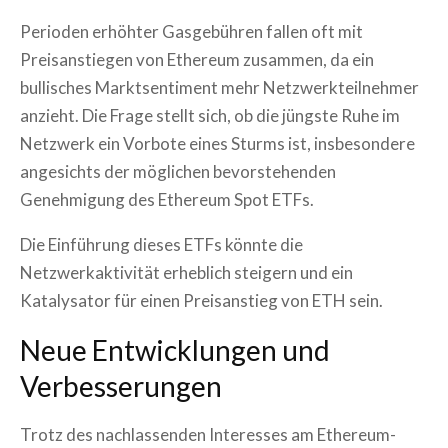
Perioden erhöhter Gasgebühren fallen oft mit
Preisanstiegen von Ethereum zusammen, da ein
bullisches Marktsentiment mehr Netzwerkteilnehmer
anzieht. Die Frage stellt sich, ob die jüngste Ruhe im
Netzwerk ein Vorbote eines Sturms ist, insbesondere
angesichts der möglichen bevorstehenden
Genehmigung des Ethereum Spot ETFs.
Die Einführung dieses ETFs könnte die
Netzwerkaktivität erheblich steigern und ein
Katalysator für einen Preisanstieg von ETH sein.
Neue Entwicklungen und
Verbesserungen
Trotz des nachlassenden Interesses am Ethereum-