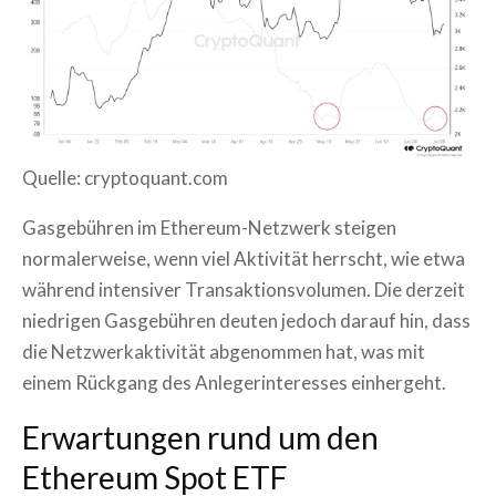
Quelle: cryptoquant.com
Gasgebühren im Ethereum-Netzwerk steigen
normalerweise, wenn viel Aktivität herrscht, wie etwa
während intensiver Transaktionsvolumen. Die derzeit
niedrigen Gasgebühren deuten jedoch darauf hin, dass
die Netzwerkaktivität abgenommen hat, was mit
einem Rückgang des Anlegerinteresses einhergeht.
Erwartungen rund um den
Ethereum Spot ETF