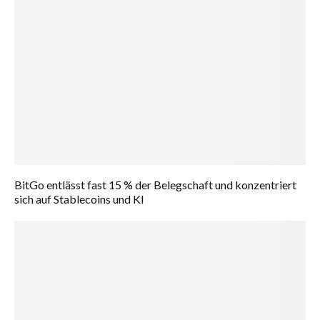
BitGo entlässt fast 15 % der Belegschaft und konzentriert
sich auf Stablecoins und KI