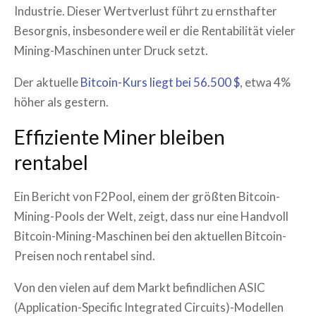
Industrie. Dieser Wertverlust führt zu ernsthafter
Besorgnis, insbesondere weil er die Rentabilität vieler
Mining-Maschinen unter Druck setzt.
Der aktuelle
Bitcoin-Kurs liegt bei 56.500 $
, etwa 4%
höher als gestern.
Effiziente Miner bleiben
rentabel
Ein Bericht von F2Pool, einem der größten Bitcoin-
Mining-Pools der Welt, zeigt, dass nur eine Handvoll
Bitcoin-Mining-Maschinen bei den aktuellen Bitcoin-
Preisen noch rentabel sind.
Von den vielen auf dem Markt befindlichen ASIC
(Application-Specific Integrated Circuits)-Modellen