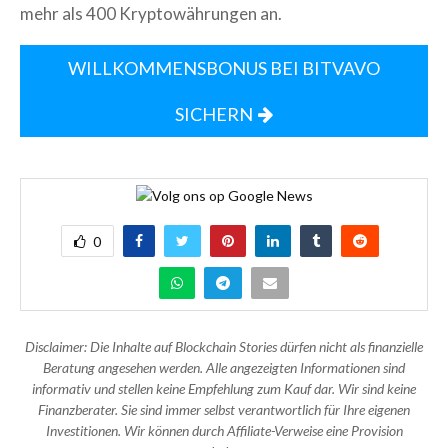
mehr als 400 Kryptowährungen an.
WILLKOMMENSBONUS BEI BITVAVO
SICHERN
0
Disclaimer: Die Inhalte auf Blockchain Stories dürfen nicht als finanzielle
Beratung angesehen werden. Alle angezeigten Informationen sind
informativ und stellen keine Empfehlung zum Kauf dar. Wir sind keine
Finanzberater. Sie sind immer selbst verantwortlich für Ihre eigenen
Investitionen. Wir können durch Affiliate-Verweise eine Provision