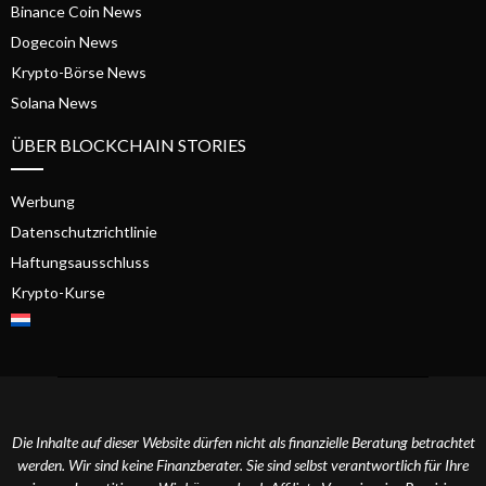
Binance Coin News
Dogecoin News
Krypto-Börse News
Solana News
ÜBER BLOCKCHAIN STORIES
Werbung
Datenschutzrichtlinie
Haftungsausschluss
Krypto-Kurse
Die Inhalte auf dieser Website dürfen nicht als finanzielle Beratung betrachtet
werden. Wir sind keine Finanzberater. Sie sind selbst verantwortlich für Ihre