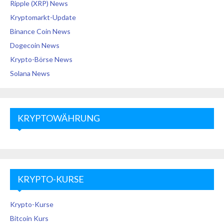
Ripple (XRP) News
Kryptomarkt-Update
Binance Coin News
Dogecoin News
Krypto-Börse News
Solana News
KRYPTOWÄHRUNG
KRYPTO-KURSE
Krypto-Kurse
Bitcoin Kurs