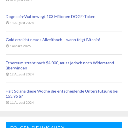
Dogecoin-Wal bewegt 103 Millionen DOGE-Token
13 August 2024
Gold erreicht neues Allzeithoch – wann folgt Bitcoin?
14 März 2025
Ethereum strebt nach $4.000, muss jedoch noch Widerstand
überwinden
12 August 2024
Hält Solana diese Woche die entscheidende Unterstützung bei
153,95 $?
11 August 2024