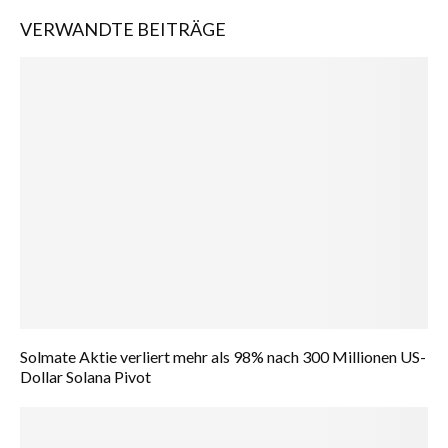
VERWANDTE BEITRÄGE
Solmate Aktie verliert mehr als 98% nach 300 Millionen US-
Dollar Solana Pivot