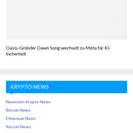
Oasis-Gründer Dawn Song wechselt zu Meta für KI-
Sicherheit
KRYPTO-NEWS
Neuesten Krypto-News
Bitcoin News
Ethereum News
Altcoin News