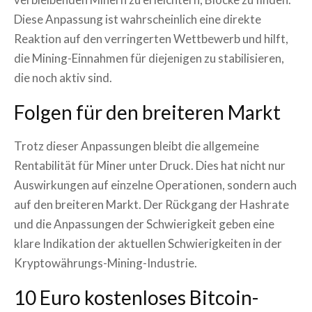
Diese Anpassung ist wahrscheinlich eine direkte
Reaktion auf den verringerten Wettbewerb und hilft,
die Mining-Einnahmen für diejenigen zu stabilisieren,
die noch aktiv sind.
Folgen für den breiteren Markt
Trotz dieser Anpassungen bleibt die allgemeine
Rentabilität für Miner unter Druck. Dies hat nicht nur
Auswirkungen auf einzelne Operationen, sondern auch
auf den breiteren Markt. Der Rückgang der Hashrate
und die Anpassungen der Schwierigkeit geben eine
klare Indikation der aktuellen Schwierigkeiten in der
Kryptowährungs-Mining-Industrie.
10 Euro kostenloses Bitcoin-