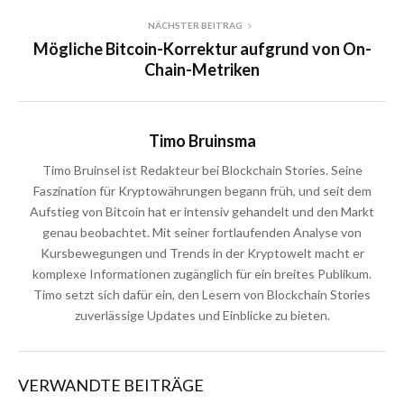
NÄCHSTER BEITRAG
Mögliche Bitcoin-Korrektur aufgrund von On-
Chain-Metriken
Timo Bruinsma
Timo Bruinsel ist Redakteur bei Blockchain Stories. Seine
Faszination für Kryptowährungen begann früh, und seit dem
Aufstieg von Bitcoin hat er intensiv gehandelt und den Markt
genau beobachtet. Mit seiner fortlaufenden Analyse von
Kursbewegungen und Trends in der Kryptowelt macht er
komplexe Informationen zugänglich für ein breites Publikum.
Timo setzt sich dafür ein, den Lesern von Blockchain Stories
zuverlässige Updates und Einblicke zu bieten.
VERWANDTE BEITRÄGE