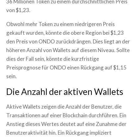
36 Millionen Token zu einem durchschnittlichen Preis
von $1,23.
Obwohl mehr Token zu einem niedrigeren Preis
gekauft wurden, könnte die obere Region bei $1,23
den Preis von ONDO zurückdrängen. Dies liegt an der
höheren Anzahl von Wallets auf diesem Niveau. Sollte
dies der Fall sein, könnte die kurzfristige
Preisprognose für ONDO einen Rückgang auf $1,15
sein.
Die Anzahl der aktiven Wallets
Aktive Wallets zeigen die Anzahl der Benutzer, die
Transaktionen auf einer Blockchain durchführen. Ein
Anstieg dieses Wertes deutet auf eine Zunahme der
Benutzeraktivität hin. Ein Rückgang impliziert