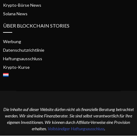
Krypto-Börse News
Solana News
ÜBER BLOCKCHAIN STORIES
Werbung
Datenschutzrichtlinie
Haftungsausschluss
Krypto-Kurse
Die Inhalte auf dieser Website dürfen nicht als finanzielle Beratung betrachtet
werden. Wir sind keine Finanzberater. Sie sind selbst verantwortlich für Ihre
eigenen Investitionen. Wir können durch Affiliate-Verweise eine Provision
erhalten.
Vollständiger Haftungsausschluss
.