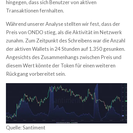
hingegen, dass sich Benutzer von aktiven
Transaktionen fernhalten.
Während unserer Analyse stellten wir fest, dass der
Preis von ONDO stieg, als die Aktivität im Netzwerk
zunahm. Zum Zeitpunkt des Schreibens war die Anzahl
der aktiven Wallets in 24 Stunden auf 1.350 gesunken.
Angesichts des Zusammenhangs zwischen Preis und
diesem Wert könnte der Token für einen weiteren
Rückgang vorbereitet sein.
Quelle: Santiment