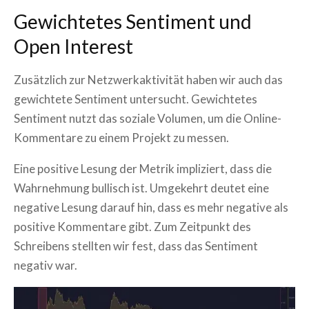
Gewichtetes Sentiment und
Open Interest
Zusätzlich zur Netzwerkaktivität haben wir auch das
gewichtete Sentiment untersucht. Gewichtetes
Sentiment nutzt das soziale Volumen, um die Online-
Kommentare zu einem Projekt zu messen.
Eine positive Lesung der Metrik impliziert, dass die
Wahrnehmung bullisch ist. Umgekehrt deutet eine
negative Lesung darauf hin, dass es mehr negative als
positive Kommentare gibt. Zum Zeitpunkt des
Schreibens stellten wir fest, dass das Sentiment
negativ war.