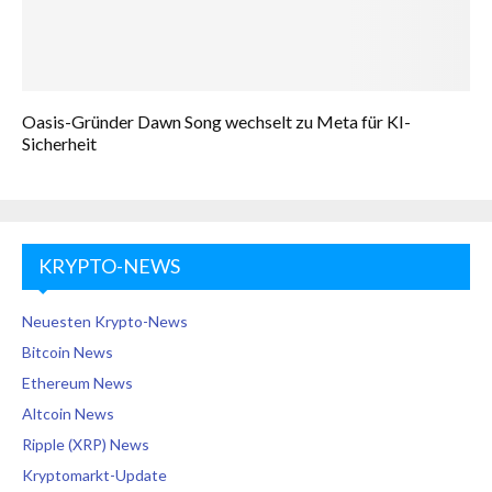
Oasis-Gründer Dawn Song wechselt zu Meta für KI-
Sicherheit
KRYPTO-NEWS
Neuesten Krypto-News
Bitcoin News
Ethereum News
Altcoin News
Ripple (XRP) News
Kryptomarkt-Update