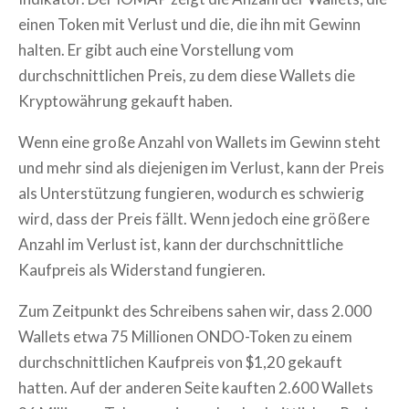
einen Token mit Verlust und die, die ihn mit Gewinn
halten. Er gibt auch eine Vorstellung vom
durchschnittlichen Preis, zu dem diese Wallets die
Kryptowährung gekauft haben.
Wenn eine große Anzahl von Wallets im Gewinn steht
und mehr sind als diejenigen im Verlust, kann der Preis
als Unterstützung fungieren, wodurch es schwierig
wird, dass der Preis fällt. Wenn jedoch eine größere
Anzahl im Verlust ist, kann der durchschnittliche
Kaufpreis als Widerstand fungieren.
Zum Zeitpunkt des Schreibens sahen wir, dass 2.000
Wallets etwa 75 Millionen ONDO-Token zu einem
durchschnittlichen Kaufpreis von $1,20 gekauft
hatten. Auf der anderen Seite kauften 2.600 Wallets