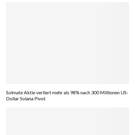
Solmate Aktie verliert mehr als 98% nach 300 Millionen US-
Dollar Solana Pivot