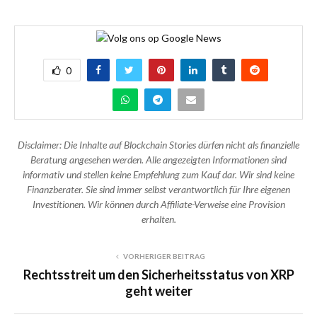
0
Disclaimer: Die Inhalte auf Blockchain Stories dürfen nicht als finanzielle
Beratung angesehen werden. Alle angezeigten Informationen sind
informativ und stellen keine Empfehlung zum Kauf dar. Wir sind keine
Finanzberater. Sie sind immer selbst verantwortlich für Ihre eigenen
Investitionen. Wir können durch Affiliate-Verweise eine Provision
erhalten.
VORHERIGER BEITRAG
Rechtsstreit um den Sicherheitsstatus von XRP
geht weiter