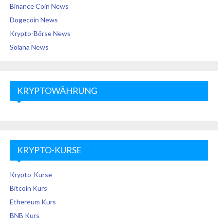
Binance Coin News
Dogecoin News
Krypto-Börse News
Solana News
KRYPTOWÄHRUNG
KRYPTO-KURSE
Krypto-Kurse
Bitcoin Kurs
Ethereum Kurs
BNB Kurs