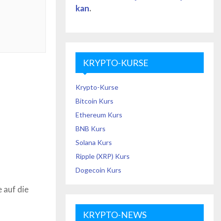
kan
.
KRYPTO-KURSE
Krypto-Kurse
Bitcoin Kurs
Ethereum Kurs
BNB Kurs
Solana Kurs
Ripple (XRP) Kurs
Dogecoin Kurs
 auf die
KRYPTO-NEWS