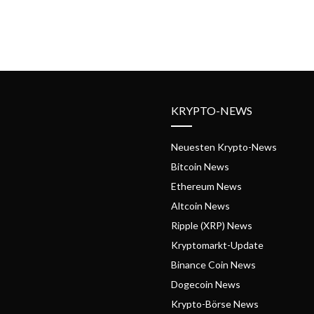
KRYPTO-NEWS
Neuesten Krypto-News
Bitcoin News
Ethereum News
Altcoin News
Ripple (XRP) News
Kryptomarkt-Update
Binance Coin News
Dogecoin News
Krypto-Börse News