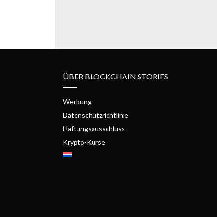
ÜBER BLOCKCHAIN STORIES
Werbung
Datenschutzrichtlinie
Haftungsausschluss
Krypto-Kurse