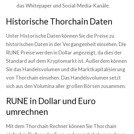
das Whitepaper und Social-Media-Kanäle.
Historische
Thorchain
Daten
Unter Historische Daten können Sie die Preise zu
historischen Daten in der Vergangenheit einsehen. Die
RUNE
Preise werden in Dollar angezeigt, da dies der
Standard auf dem Kryptomarkt ist. Außerdem können
Sie das Handelsvolumen und die Marktkapitalisierung
von
Thorchain
einsehen. Das Handelsvolumen setzt
sich aus den Volumina aller großen Börsen zusammen.
RUNE
in Dollar und Euro
umrechnen
Mit dem
Thorchain
Rechner können Sie
Thorchain