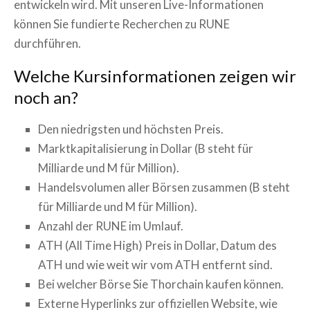
entwickeln wird. Mit unseren Live-Informationen
können Sie fundierte Recherchen zu
RUNE
durchführen.
Welche Kursinformationen zeigen wir
noch an?
Den niedrigsten und höchsten Preis.
Marktkapitalisierung in Dollar (B steht für
Milliarde und M für Million).
Handelsvolumen aller Börsen zusammen (B steht
für Milliarde und M für Million).
Anzahl der
RUNE
im Umlauf.
ATH (All Time High) Preis in Dollar, Datum des
ATH und wie weit wir vom ATH entfernt sind.
Bei welcher Börse Sie
Thorchain
kaufen können.
Externe Hyperlinks zur offiziellen Website, wie