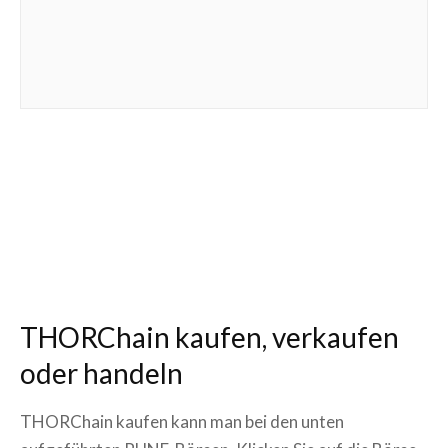
THORChain kaufen, verkaufen
oder handeln
THORChain kaufen kann man bei den unten