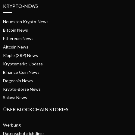
KRYPTO-NEWS
Neuesten Krypto-News
Bitcoin News
Ethereum News
Altcoin News
Ripple (XRP) News
Kryptomarkt-Update
Binance Coin News
Dogecoin News
Krypto-Börse News
Solana News
ÜBER BLOCKCHAIN STORIES
Werbung
Datenschutzrichtlinie