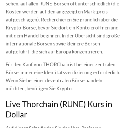
sehen, auf allen RUNE-Börsen oft unterschiedlich (die
Kosten werden auf den angezeigten Marktpreis
aufgeschlagen). Recherchieren Sie gründlich über die
Krypto-Börse, bevor Sie dort ein Konto eröffnen und
mit dem Handel beginnen. In der Übersicht sind große
internationale Börsen sowie kleinere Börsen
aufgeführt, die sich auf Europa konzentrieren.
Für den Kauf von THORChain ist bei einer zentralen
Börse immer eine Identitätsverifizierung erforderlich.
Wenn Sie bei einer dezentralen Börse handeln
möchten, benötigen Sie Krypto.
Live
Thorchain
(
RUNE
) Kurs in
Dollar