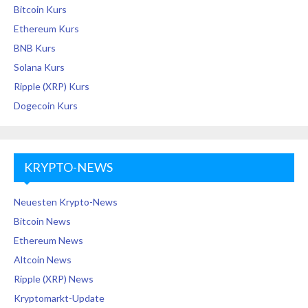
Bitcoin Kurs
Ethereum Kurs
BNB Kurs
Solana Kurs
Ripple (XRP) Kurs
Dogecoin Kurs
KRYPTO-NEWS
Neuesten Krypto-News
Bitcoin News
Ethereum News
Altcoin News
Ripple (XRP) News
Kryptomarkt-Update