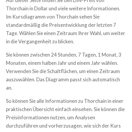
Auf dieser Seite finden Sie den Live-Preis von
Thorchain
in Dollar und viele weitere Informationen.
Im Kursdiagramm von
Thorchain
sehen Sie
standardmäßig die Preisentwicklung der letzten 7
Tage. Wählen Sie einen Zeitraum Ihrer Wahl, um weiter
in die Vergangenheit zu blicken.
Sie können zwischen 24 Stunden, 7 Tagen, 1 Monat, 3
Monaten, einem halben Jahr und einem Jahr wählen.
Verwenden Sie die Schaltflächen, um einen Zeitraum
auszuwählen. Das Diagramm passt sich automatisch
an.
So können Sie alle Informationen zu
Thorchain
in einer
praktischen Übersicht einfach einsehen. Sie können die
Preisinformationen nutzen, um Analysen
durchzuführen und vorherzusagen, wie sich der Kurs