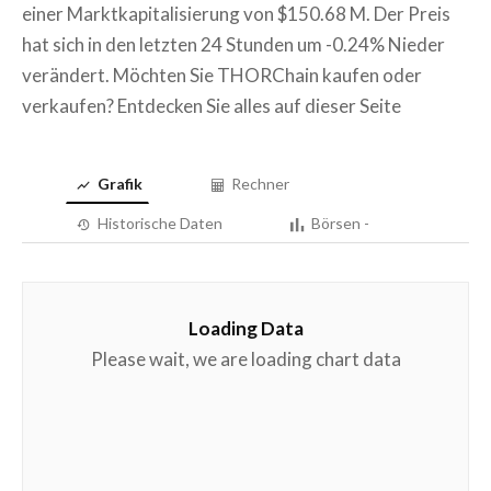
einer Marktkapitalisierung von $150.68 M. Der Preis
hat sich in den letzten 24 Stunden um -0.24% Nieder
verändert. Möchten Sie THORChain kaufen oder
verkaufen? Entdecken Sie alles auf dieser Seite
Grafik
Rechner
Historische Daten
Börsen -
Loading Data
Please wait, we are loading chart data