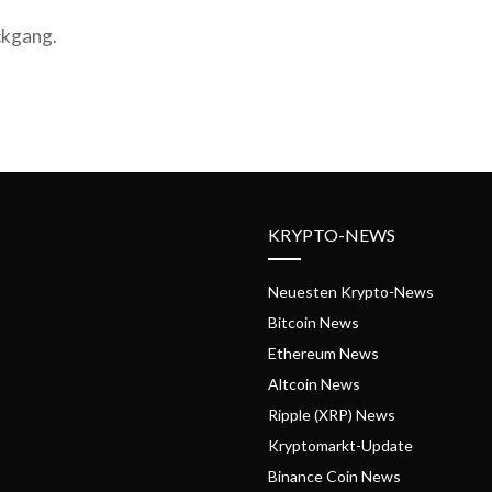
ückgang.
KRYPTO-NEWS
Neuesten Krypto-News
Bitcoin News
Ethereum News
Altcoin News
Ripple (XRP) News
Kryptomarkt-Update
Binance Coin News