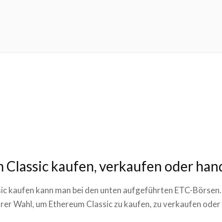
 Classic kaufen, verkaufen oder han
ic kaufen kann man bei den unten aufgeführten ETC-Börsen. 
hrer Wahl, um Ethereum Classic zu kaufen, zu verkaufen oder