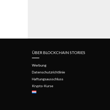
ÜBER BLOCKCHAIN STORIES
Werbung
Datenschutzrichtlinie
Haftungsausschluss
Krypto-Kurse